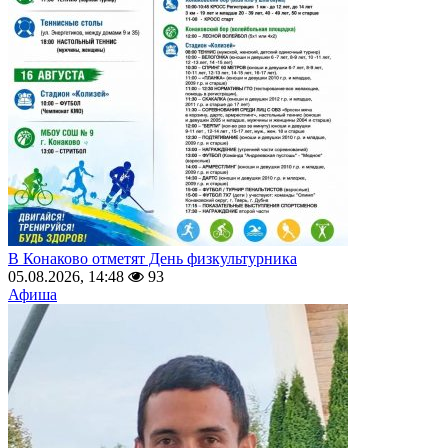
В Конаково отметят День физкультурника
05.08.2026, 14:48
93
Афиша