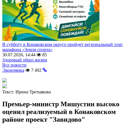
В субботу в Конаковском округе пройдет региональный этап
марафона «Земля спорта»
30.07.2026, 14:44
85
Здоровый образ жизни
Все новости
Экономика
7 492
Текст:
Ирина Третьякова
Премьер-министр Мишустин высоко
оценил реализуемый в Конаковском
районе проект "Завидово"