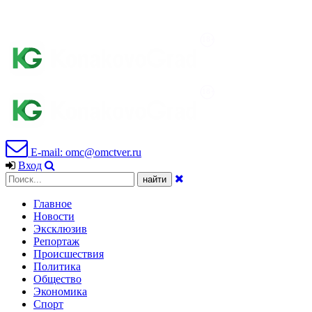
E-mail: omc@omctver.ru
Вход
Главное
Новости
Эксклюзив
Репортаж
Происшествия
Политика
Общество
Экономика
Спорт