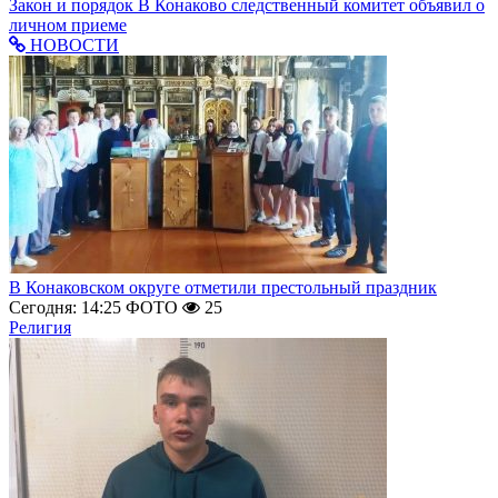
Закон и порядок
В Конаково следственный комитет объявил о
личном приеме
НОВОСТИ
В Конаковском округе отметили престольный праздник
Сегодня: 14:25
ФОТО
25
Религия