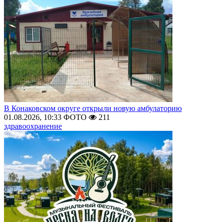
В Конаковском округе открыли новую амбулаторию
01.08.2026, 10:33
ФОТО
211
здравоохранение