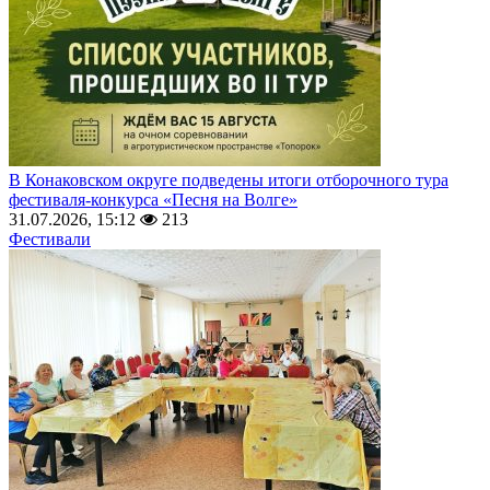
В Конаковском округе подведены итоги отборочного тура
фестиваля-конкурса «Песня на Волге»
31.07.2026, 15:12
213
Фестивали