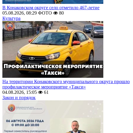
В Конаковском округе село отметило 467-летие
05.08.2026, 08:29
ФОТО
80
Культура
На территории Конаковского муниципального округа прошло
профилактическое мероприятие «Такси»
04.08.2026, 15:05
61
Закон и порядок