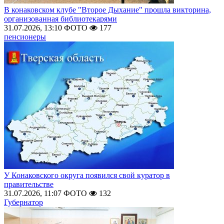
В конаковском клубе "Второе Дыхание" прошла викторина,
организованная библиотекарями
31.07.2026, 13:10
ФОТО
177
пенсионеры
У Конаковского округа появился свой куратор в
правительстве
31.07.2026, 11:07
ФОТО
132
Губернатор