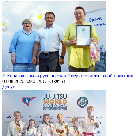
В Конаковском округе поселок Озерки отметил свой праздник
03.08.2026, 09:08
ФОТО
53
Досуг