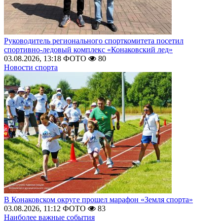
Руководитель регионального спорткомитета посетил
спортивно-ледовый комплекс «Конаковский лед»
03.08.2026, 13:18
ФОТО
80
Новости спорта
В Конаковском округе прошел марафон «Земля спорта»
03.08.2026, 11:12
ФОТО
83
Наиболее важные события