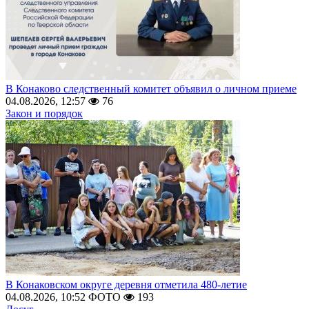
В Конаково следственный комитет объявил о личном приеме
04.08.2026, 12:57
76
Закон и порядок
В Конаковском округе деревня отметила 480-летие
04.08.2026, 10:52
ФОТО
193