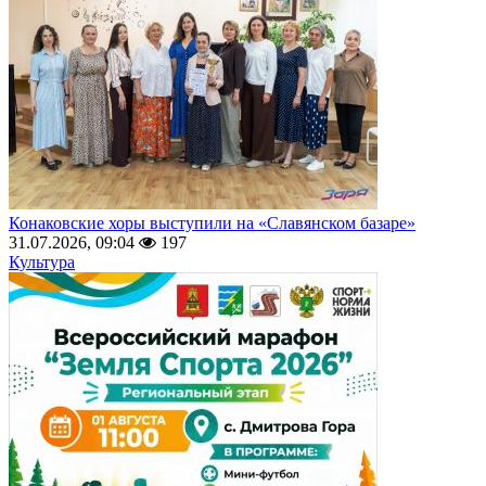
Конаковские хоры выступили на «Славянском базаре»
31.07.2026, 09:04
197
Культура