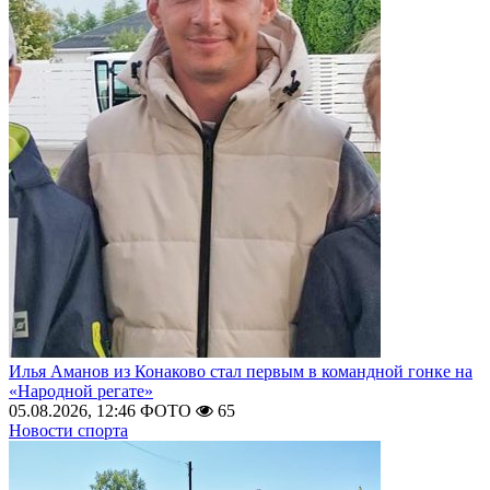
Илья Аманов из Конаково стал первым в командной гонке на
«Народной регате»
05.08.2026, 12:46
ФОТО
65
Новости спорта