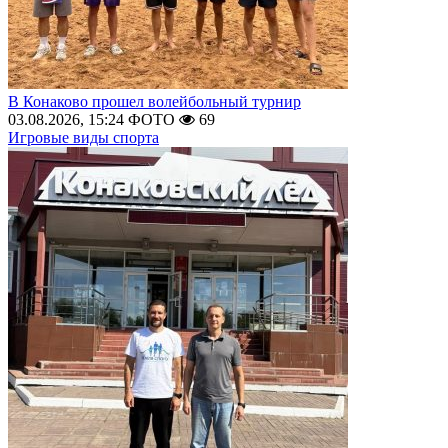
В Конаково прошел волейбольный турнир
03.08.2026, 15:24
ФОТО
69
Игровые виды спорта