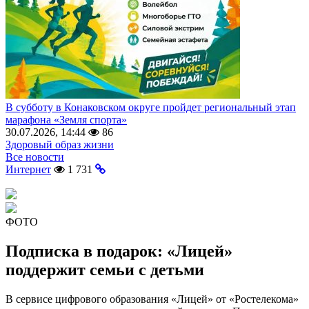
В субботу в Конаковском округе пройдет региональный этап
марафона «Земля спорта»
30.07.2026, 14:44
86
Здоровый образ жизни
Все новости
Интернет
1 731
ФОТО
Подписка в подарок: «Лицей»
поддержит семьи с детьми
В сервисе цифрового образования «Лицей» от «Ростелекома»