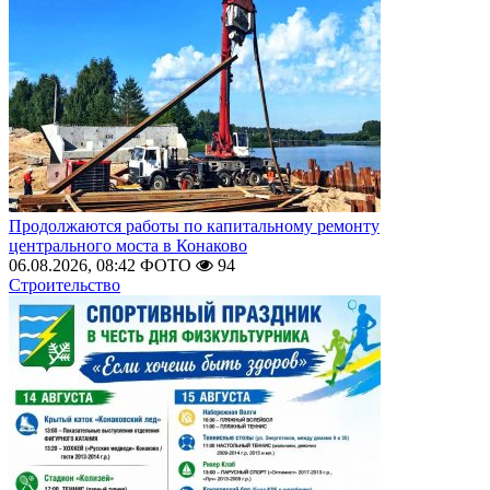
Продолжаются работы по капитальному ремонту
центрального моста в Конаково
06.08.2026, 08:42
ФОТО
94
Строительство