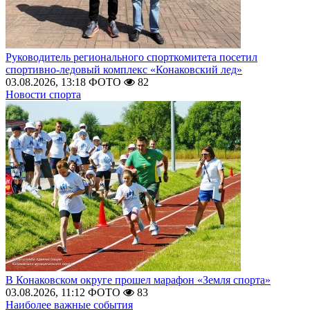
Руководитель регионального спорткомитета посетил
спортивно-ледовый комплекс «Конаковский лед»
03.08.2026, 13:18
ФОТО
82
Новости спорта
В Конаковском округе прошел марафон «Земля спорта»
03.08.2026, 11:12
ФОТО
83
Наиболее важные события