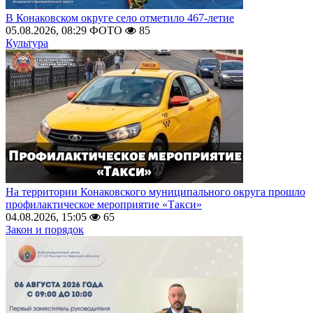
В Конаковском округе село отметило 467-летие
05.08.2026, 08:29
ФОТО
85
Культура
На территории Конаковского муниципального округа прошло
профилактическое мероприятие «Такси»
04.08.2026, 15:05
65
Закон и порядок