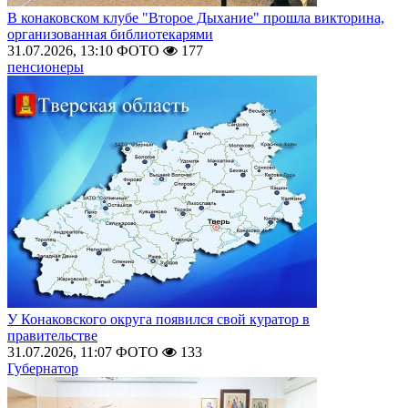
В конаковском клубе "Второе Дыхание" прошла викторина,
организованная библиотекарями
31.07.2026, 13:10
ФОТО
177
пенсионеры
У Конаковского округа появился свой куратор в
правительстве
31.07.2026, 11:07
ФОТО
133
Губернатор