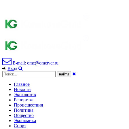
E-mail: omc@omctver.ru
Вход
Главное
Новости
Эксклюзив
Репортаж
Происшествия
Политика
Общество
Экономика
Спорт