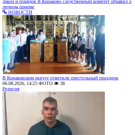
Закон и порядок
В Конаково следственный комитет объявил о
личном приеме
НОВОСТИ
В Конаковском округе отметили престольный праздник
06.08.2026, 14:25
ФОТО
38
Религия