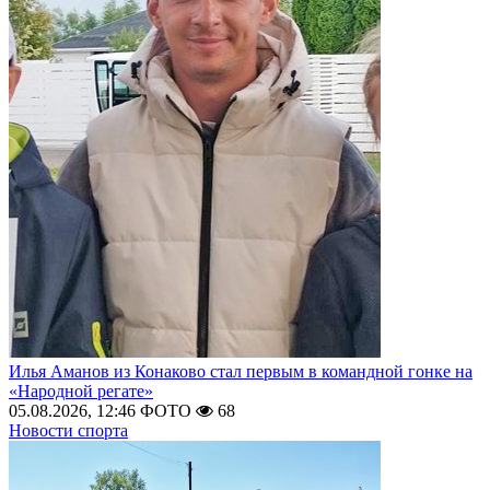
Илья Аманов из Конаково стал первым в командной гонке на
«Народной регате»
05.08.2026, 12:46
ФОТО
68
Новости спорта