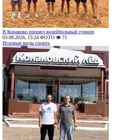
В Конаково прошел волейбольный турнир
03.08.2026, 15:24
ФОТО
71
Игровые виды спорта