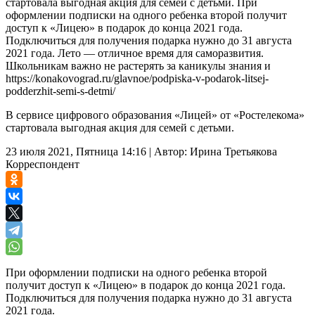
стартовала выгодная акция для семей с детьми. При
оформлении подписки на одного ребенка второй получит
доступ к «Лицею» в подарок до конца 2021 года.
Подключиться для получения подарка нужно до 31 августа
2021 года. Лето — отличное время для саморазвития.
Школьникам важно не растерять за каникулы знания и
https://konakovograd.ru/glavnoe/podpiska-v-podarok-litsej-
podderzhit-semi-s-detmi/
В сервисе цифрового образования «Лицей» от «Ростелекома»
стартовала выгодная акция для семей с детьми.
23 июля 2021, Пятница 14:16
|
Автор:
Ирина Третьякова
Корреспондент
При оформлении подписки на одного ребенка второй
получит доступ к «Лицею» в подарок до конца 2021 года.
Подключиться для получения подарка нужно до 31 августа
2021 года.