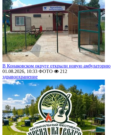
В Конаковском округе открыли новую амбулаторию
01.08.2026, 10:33
ФОТО
212
здравоохранение