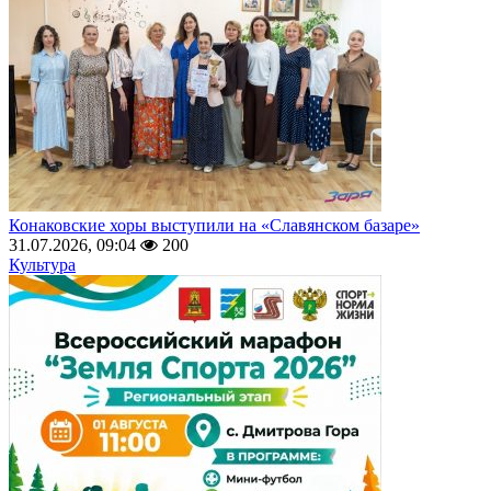
Конаковские хоры выступили на «Славянском базаре»
31.07.2026, 09:04
200
Культура