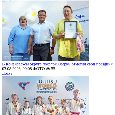
В Конаковском округе поселок Озерки отметил свой праздник
03.08.2026, 09:08
ФОТО
55
Досуг