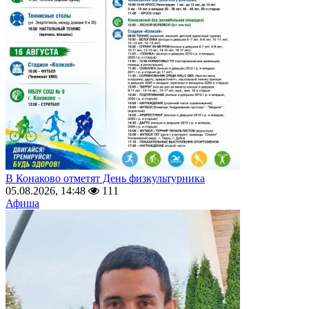
В Конаково отметят День физкультурника
05.08.2026, 14:48
111
Афиша