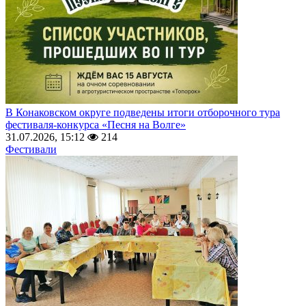
В Конаковском округе подведены итоги отборочного тура
фестиваля-конкурса «Песня на Волге»
31.07.2026, 15:12
214
Фестивали