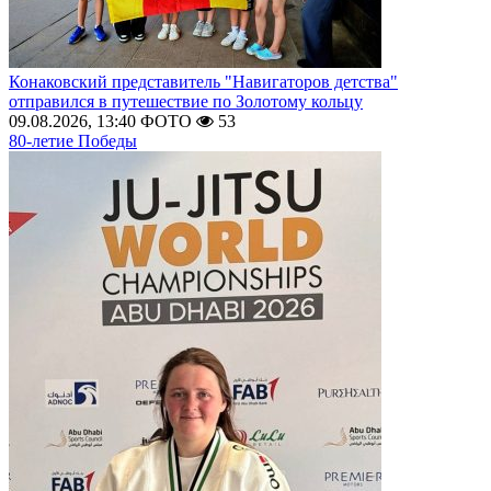
Конаковский представитель "Навигаторов детства"
отправился в путешествие по Золотому кольцу
09.08.2026, 13:40
ФОТО
53
80-летие Победы