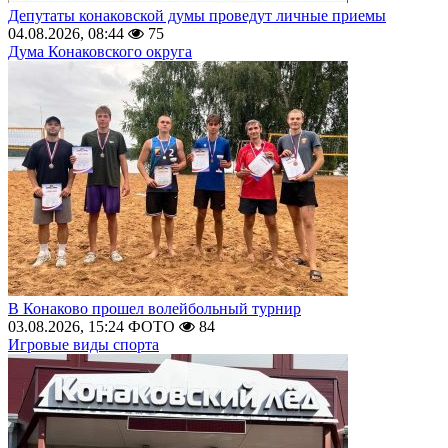
Депутаты конаковской думы проведут личные приемы
04.08.2026, 08:44
75
Дума Конаковского округа
В Конаково прошел волейбольный турнир
03.08.2026, 15:24
ФОТО
84
Игровые виды спорта