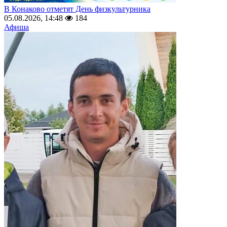
В Конаково отметят День физкультурника
05.08.2026, 14:48
184
Афиша