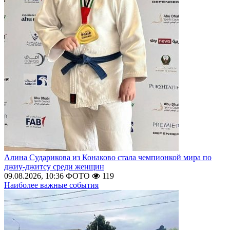
Алина Сударикова из Конаково стала чемпионкой мира по
джиу-джитсу среди женщин
09.08.2026, 10:36
ФОТО
119
Наиболее важные события