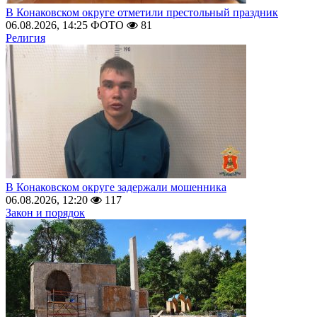
В Конаковском округе отметили престольный праздник
06.08.2026, 14:25
ФОТО
81
Религия
В Конаковском округе задержали мошенника
06.08.2026, 12:20
117
Закон и порядок