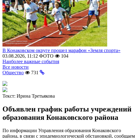
В Конаковском округе прошел марафон «Земля спорта»
03.08.2026, 11:12
ФОТО
104
Наиболее важные события
Все новости
Общество
731
Текст:
Ирина Третьякова
Объявлен график работы учреждений
образования Конаковского района
По информации Управления образования Конаковского
района, в связи с эпидемиологической обстановкой, сообщаем