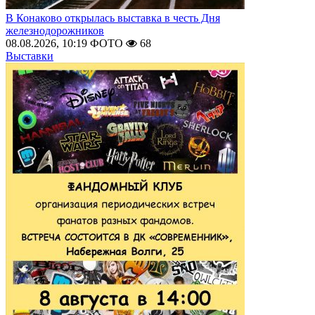
В Конаково открылась выставка в честь Дня
железнодорожников
08.08.2026, 10:19
ФОТО
68
Выставки