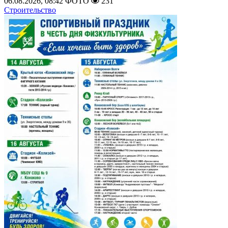
06.08.2026, 08:42
ФОТО
231
Строительство