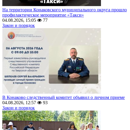
На территории Конаковского муниципального округа прошло
профилактическое мероприятие «Такси»
04.08.2026, 15:05
77
Закон и порядок
В Конаково следственный комитет объявил о личном приеме
04.08.2026, 12:57
93
Закон и порядок