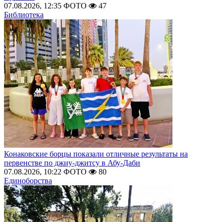
07.08.2026, 12:35
ФОТО
47
Библиотека
Конаковские борцы показали отличные результаты на
первенстве по джиу-джитсу в Абу-Даби
07.08.2026, 10:22
ФОТО
80
Единоборства