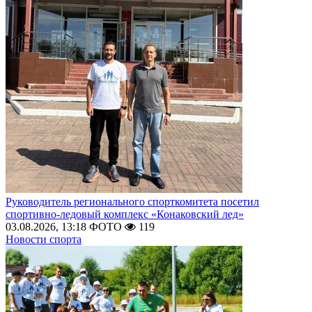
Руководитель регионального спорткомитета посетил
спортивно-ледовый комплекс «Конаковский лед»
03.08.2026, 13:18
ФОТО
119
Новости спорта