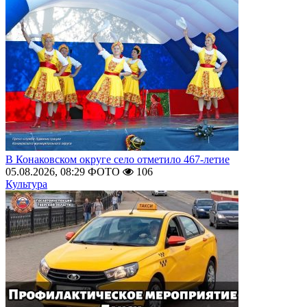
В Конаковском округе село отметило 467-летие
05.08.2026, 08:29
ФОТО
106
Культура