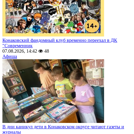
Конаковский фандомный клуб временно переехал в ДК
"Современник
07.08.2026, 14:42
48
Афиша
В дни каникул дети в Конаковском округе читают газеты и
журналы