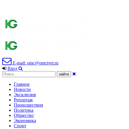
E-mail: omc@omctver.ru
Вход
Главное
Новости
Эксклюзив
Репортаж
Происшествия
Политика
Общество
Экономика
Спорт