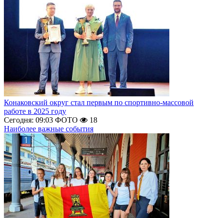
Конаковский округ стал первым по спортивно-массовой
работе в 2025 году
Сегодня: 09:03
ФОТО
18
Наиболее важные события