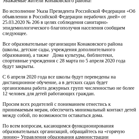
Уважаемые жители Конаковского района!
Во исполнение Указа Президента Российской Федерации «Об
объявлении в Российской Федерации нерабочих дней» от
25.03.2020 № 206 в целях соблюдения санитарно-
эпидемиологического благополучия населения сообщаем
следующее.
Все образовательные организации Конаковского района
(школы, детские сады, учреждения дополнительного
образования), а также Дома культуры, библиотеки,
спортивные учреждения с 28 марта по 5 апреля 2020 года
будут закрыты.
С 6 апреля 2020 года все школы будут переведены на
дистанционное обучение, а в детских садах будет
организована работа дежурных групп численностью не более
12 человек для детей работающих граждан.
Просим всех родителей с пониманием отнестись к
принимаемым мерам, обеспечить минимальный контакт детей
между собой, по возможности оставаться дома.
По всем вопросам, касающимся функционирования
образовательных организаций, обращайтесь на «горячую
линию» Управления образования администрации