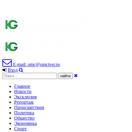
E-mail: omc@omctver.ru
Вход
Главное
Новости
Эксклюзив
Репортаж
Происшествия
Политика
Общество
Экономика
Спорт