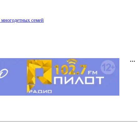
 многодетных семей