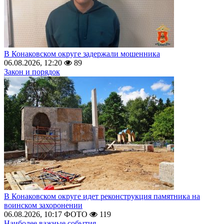
В Конаковском округе задержали мошенника
06.08.2026, 12:20
89
Закон и порядок
В Конаковском округе идет реконструкция памятника на
воинском захоронении
06.08.2026, 10:17
ФОТО
119
Наиболее важные события