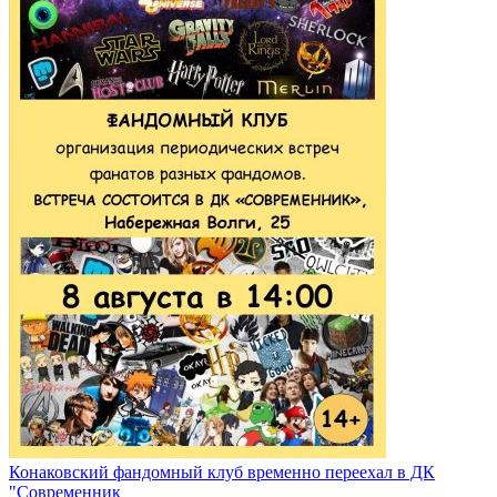
Конаковский фандомный клуб временно переехал в ДК
"Современник