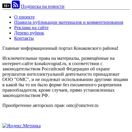
Подписка на новости
О проекте
Правила публикации материалов и комментирования
Реклама на сайте
Дерево рубрик
Контакты
Главные информационный портал Конаковского района
!
Исключительные права на материалы, размещённые на
интернет-сайте konakovograd.ru, в соответствии с
законодательством Российской Федерации об охране
результатов интеллектуальной деятельности принадлежат
ООО "ОМС", и не подлежат использованию другими лицами
в какой бы то ни было форме без письменного разрешения
правообладателя, кроме случаев, прямо установленных
законодательством РФ.
Приобретение авторских прав: omc@omctver.ru