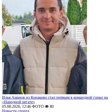
Илья Аманов из Конаково стал первым в командной гонке на
«Народной регате»
05.08.2026, 12:46
ФОТО
80
Новости спорта