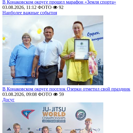
В Конаковском округе прошел марафон «Земля спорта»
03.08.2026, 11:12
ФОТО
92
Наиболее важные события
В Конаковском округе поселок Озерки отметил свой праздник
03.08.2026, 09:08
ФОТО
59
Досуг