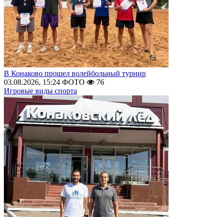
В Конаково прошел волейбольный турнир
03.08.2026, 15:24
ФОТО
76
Игровые виды спорта