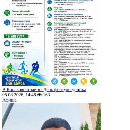
В Конаково отметят День физкультурника
05.08.2026, 14:48
163
Афиша