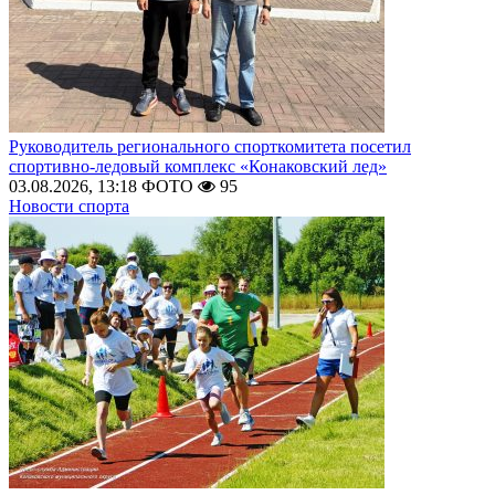
Руководитель регионального спорткомитета посетил
спортивно-ледовый комплекс «Конаковский лед»
03.08.2026, 13:18
ФОТО
95
Новости спорта