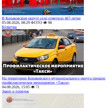
В Конаковском округе село отметило 467-летие
05.08.2026, 08:29
ФОТО
98
Культура
На территории Конаковского муниципального округа прошло
профилактическое мероприятие «Такси»
04.08.2026, 15:05
71
Закон и порядок