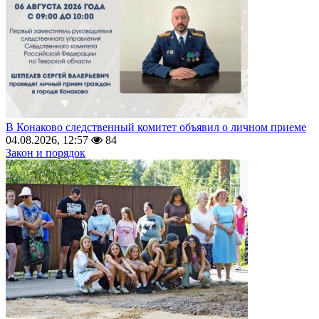
В Конаково следственный комитет объявил о личном приеме
04.08.2026, 12:57
84
Закон и порядок