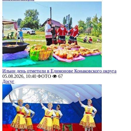
Ильин день отметили в Едимонове Конаковского округа
05.08.2026, 10:40
ФОТО
67
Досуг