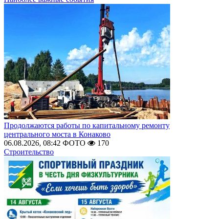
Продолжаются работы по капитальному ремонту
центрального моста в Конаково
06.08.2026, 08:42
ФОТО
170
Строительство