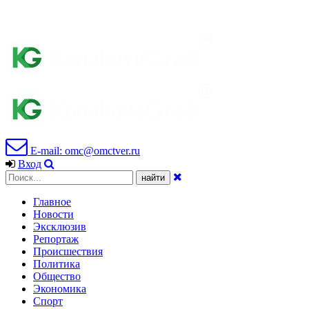
E-mail: omc@omctver.ru
Вход
Главное
Новости
Эксклюзив
Репортаж
Происшествия
Политика
Общество
Экономика
Спорт