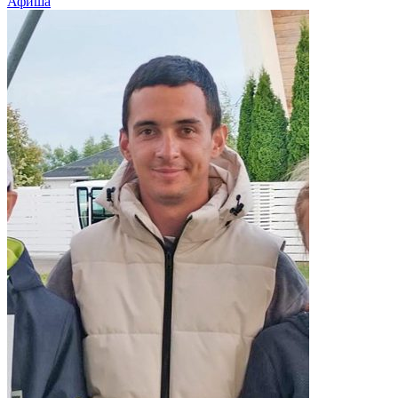
Афиша