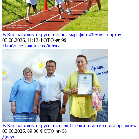
В Конаковском округе прошел марафон «Земля спорта»
03.08.2026, 11:12
ФОТО
99
Наиболее важные события
В Конаковском округе поселок Озерки отметил свой праздник
03.08.2026, 09:08
ФОТО
66
Досуг