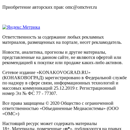
Приобретение авторских прав: omc@omctver.ru
Ответственность за содержание любых рекламных
материалов, размещенных на портале, несет рекламодатель.
Новости, аналитика, прогнозы и другие материалы,
представленные на данном сайте, не являются офертой или
рекомендацией к покупке или продаже каких-либо активов.
Сетевое издание «KONAKOVOGRAD.RU»
(КОНАКОВОГРАД) зарегистрировано в Федеральной службе
по надзору в сфере связи, информационных технологий и
массовых коммуникаций 25.12.2019 г. Регистрационный
номер Эл № ФС 77 - 77307.
Все права защищены © 2020 Общество с ограниченной
ответственностью «Объединенные Медиасистемы» (ООО
«ОМС»)
Настоящий ресурс может содержать материалы
18+. Материалы, помеченные «
р*
», публикуются на правах