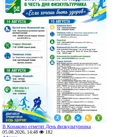
В Конаково отметят День физкультурника
05.08.2026, 14:48
182