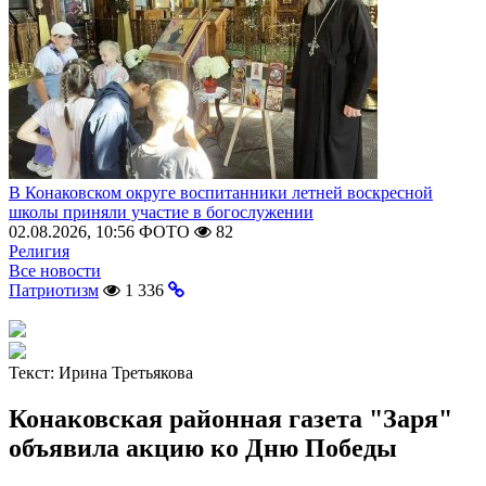
В Конаковском округе воспитанники летней воскресной
школы приняли участие в богослужении
02.08.2026, 10:56
ФОТО
82
Религия
Все новости
Патриотизм
1 336
Текст:
Ирина Третьякова
Конаковская районная газета "Заря"
объявила акцию ко Дню Победы