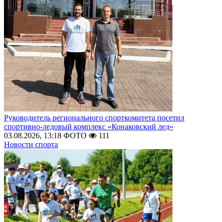
Руководитель регионального спорткомитета посетил
спортивно-ледовый комплекс «Конаковский лед»
03.08.2026, 13:18
ФОТО
111
Новости спорта