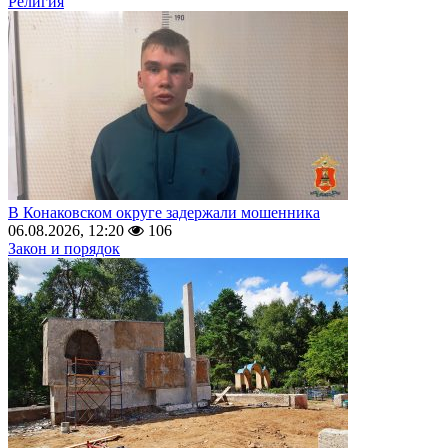
Религия
В Конаковском округе задержали мошенника
06.08.2026, 12:20
106
Закон и порядок