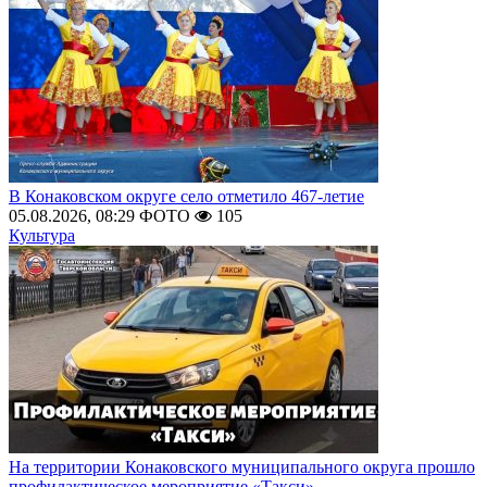
В Конаковском округе село отметило 467-летие
05.08.2026, 08:29
ФОТО
105
Культура
На территории Конаковского муниципального округа прошло
профилактическое мероприятие «Такси»