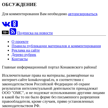
ОБСУЖДЕНИЕ
Для комментирования Вам необходимо
авторизироваться
.
Подписка на новости
О проекте
Правила публикации материалов и комментирования
Реклама на сайте
Дерево рубрик
Контакты
Главные информационный портал Конаковского района
!
Исключительные права на материалы, размещённые на
интернет-сайте konakovograd.ru, в соответствии с
законодательством Российской Федерации об охране
результатов интеллектуальной деятельности принадлежат
ООО "ОМС", и не подлежат использованию другими лицами
в какой бы то ни было форме без письменного разрешения
правообладателя, кроме случаев, прямо установленных
законодательством РФ.