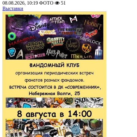
08.08.2026, 10:19
ФОТО
51
Выставки