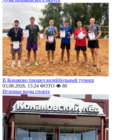
В Конаково прошел волейбольный турнир
03.08.2026, 15:24
ФОТО
80
Игровые виды спорта