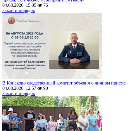
04.08.2026, 15:05
76
Закон и порядок
В Конаково следственный комитет объявил о личном приеме
04.08.2026, 12:57
90
Закон и порядок