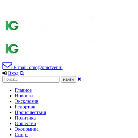
E-mail: omc@omctver.ru
Вход
Главное
Новости
Эксклюзив
Репортаж
Происшествия
Политика
Общество
Экономика
Спорт