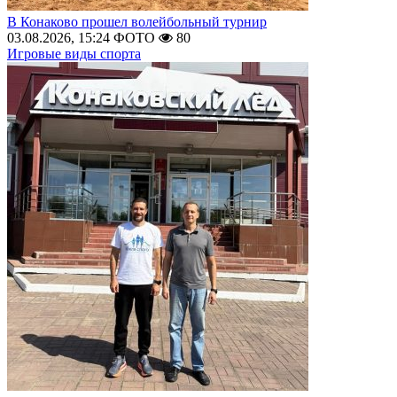
В Конаково прошел волейбольный турнир
03.08.2026, 15:24
ФОТО
80
Игровые виды спорта