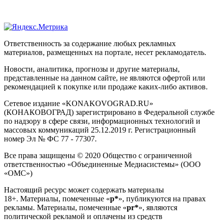
Ответственность за содержание любых рекламных
материалов, размещенных на портале, несет рекламодатель.
Новости, аналитика, прогнозы и другие материалы,
представленные на данном сайте, не являются офертой или
рекомендацией к покупке или продаже каких-либо активов.
Сетевое издание «KONAKOVOGRAD.RU»
(КОНАКОВОГРАД) зарегистрировано в Федеральной службе
по надзору в сфере связи, информационных технологий и
массовых коммуникаций 25.12.2019 г. Регистрационный
номер Эл № ФС 77 - 77307.
Все права защищены © 2020 Общество с ограниченной
ответственностью «Объединенные Медиасистемы» (ООО
«ОМС»)
Настоящий ресурс может содержать материалы
18+. Материалы, помеченные «
р*
», публикуются на правах
рекламы. Материалы, помеченные «
рr*
», являются
политической рекламой и оплачены из средств