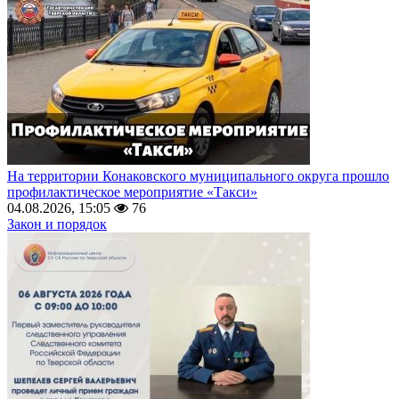
На территории Конаковского муниципального округа прошло
профилактическое мероприятие «Такси»
04.08.2026, 15:05
76
Закон и порядок