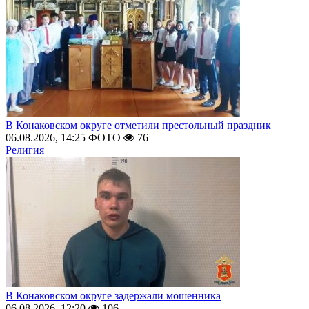
В Конаковском округе отметили престольный праздник
06.08.2026, 14:25
ФОТО
76
Религия
В Конаковском округе задержали мошенника
06.08.2026, 12:20
106