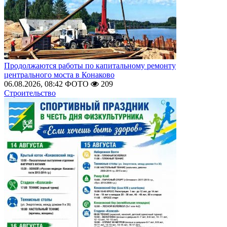
Продолжаются работы по капитальному ремонту
центрального моста в Конаково
06.08.2026, 08:42
ФОТО
209
Строительство