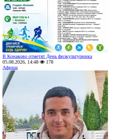
В Конаково отметят День физкультурника
05.08.2026, 14:48
178
Афиша