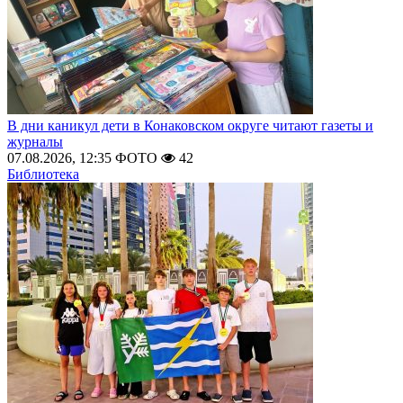
В дни каникул дети в Конаковском округе читают газеты и
журналы
07.08.2026, 12:35
ФОТО
42
Библиотека