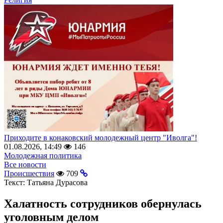
Приходите в конаковский молодежный центр "Иволга"!
01.08.2026, 14:49
146
Молодежная политика
Все новости
Происшествия
709
Текст:
Татьяна Дурасова
Халатность сотрудников обернулась
уголовным делом