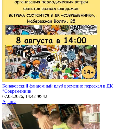
Конаковский фандомный клуб временно переехал в ДК
"Современник
07.08.2026, 14:42
42
Афиша