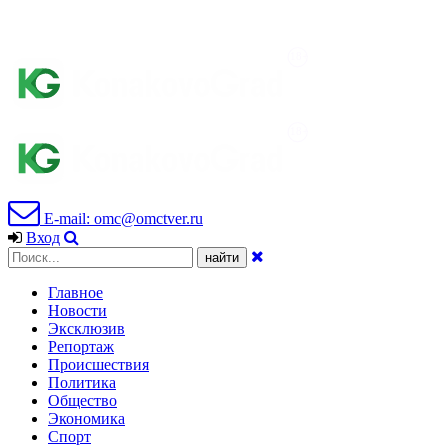
E-mail: omc@omctver.ru
Вход
Главное
Новости
Эксклюзив
Репортаж
Происшествия
Политика
Общество
Экономика
Спорт