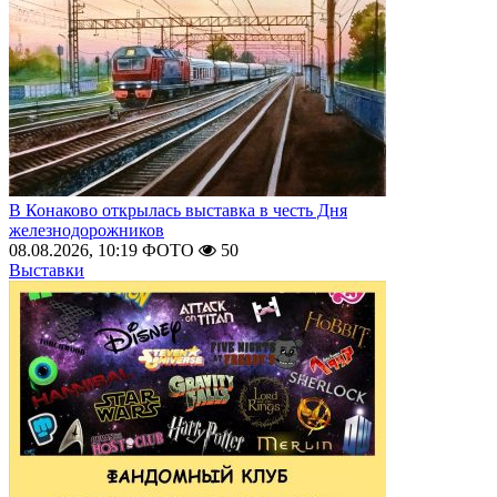
В Конаково открылась выставка в честь Дня
железнодорожников
08.08.2026, 10:19
ФОТО
50
Выставки