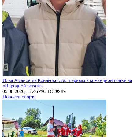
Илья Аманов из Конаково стал первым в командной гонке на
«Народной регате»
05.08.2026, 12:46
ФОТО
89
Новости спорта