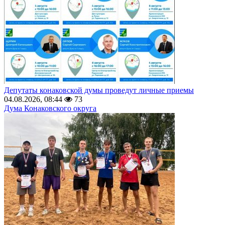
Депутаты конаковской думы проведут личные приемы
04.08.2026, 08:44
73
Дума Конаковского округа