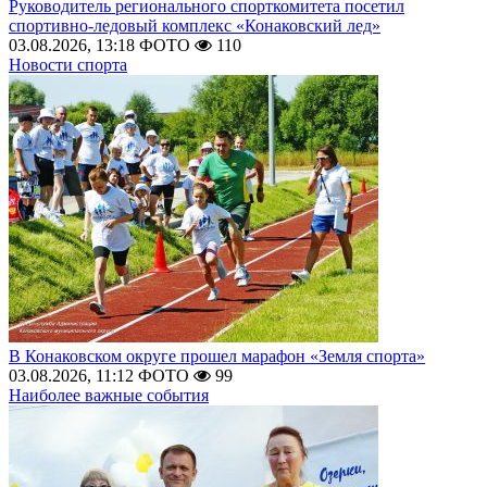
Руководитель регионального спорткомитета посетил
спортивно-ледовый комплекс «Конаковский лед»
03.08.2026, 13:18
ФОТО
110
Новости спорта
В Конаковском округе прошел марафон «Земля спорта»
03.08.2026, 11:12
ФОТО
99
Наиболее важные события