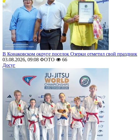
В Конаковском округе поселок Озерки отметил свой праздник
03.08.2026, 09:08
ФОТО
66
Досуг