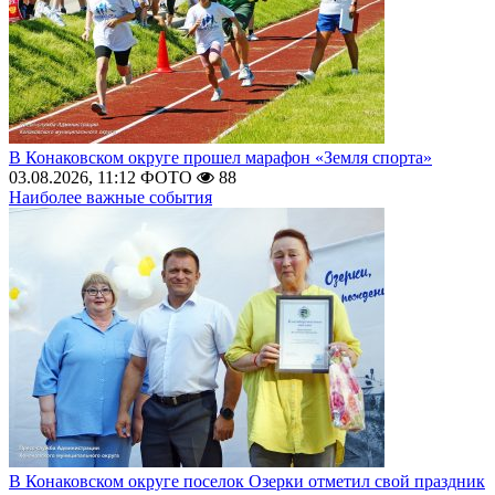
В Конаковском округе прошел марафон «Земля спорта»
03.08.2026, 11:12
ФОТО
88
Наиболее важные события
В Конаковском округе поселок Озерки отметил свой праздник