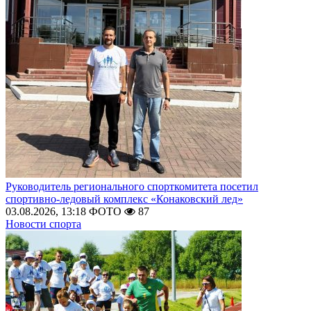
Руководитель регионального спорткомитета посетил
спортивно-ледовый комплекс «Конаковский лед»
03.08.2026, 13:18
ФОТО
87
Новости спорта