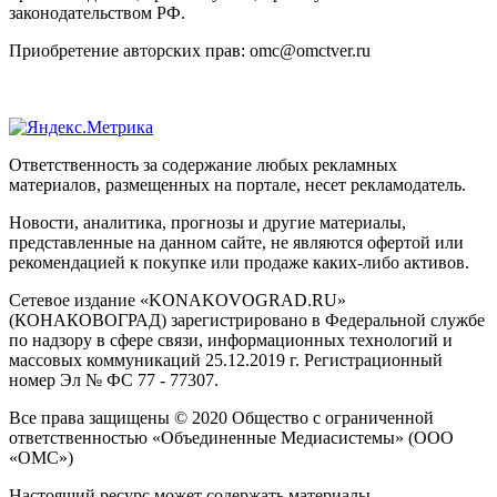
законодательством РФ.
Приобретение авторских прав: omc@omctver.ru
Ответственность за содержание любых рекламных
материалов, размещенных на портале, несет рекламодатель.
Новости, аналитика, прогнозы и другие материалы,
представленные на данном сайте, не являются офертой или
рекомендацией к покупке или продаже каких-либо активов.
Сетевое издание «KONAKOVOGRAD.RU»
(КОНАКОВОГРАД) зарегистрировано в Федеральной службе
по надзору в сфере связи, информационных технологий и
массовых коммуникаций 25.12.2019 г. Регистрационный
номер Эл № ФС 77 - 77307.
Все права защищены © 2020 Общество с ограниченной
ответственностью «Объединенные Медиасистемы» (ООО
«ОМС»)
Настоящий ресурс может содержать материалы