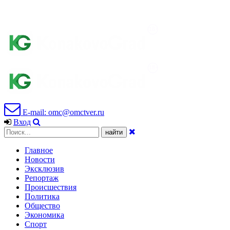
E-mail: omc@omctver.ru
Вход
Главное
Новости
Эксклюзив
Репортаж
Происшествия
Политика
Общество
Экономика
Спорт