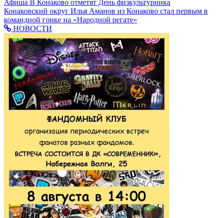
Афиша
В Конаково отметят День физкультурника
Конаковский округ
Илья Аманов из Конаково стал первым в
командной гонке на «Народной регате»
НОВОСТИ