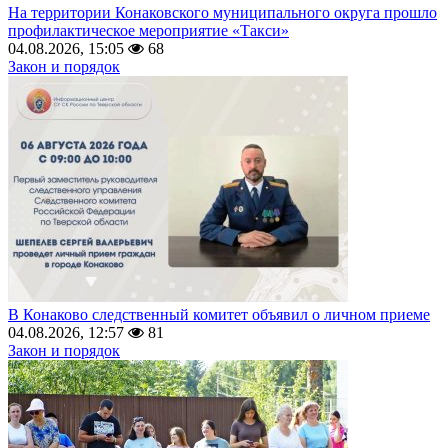
На территории Конаковского муниципального округа прошло
профилактическое мероприятие «Такси»
04.08.2026, 15:05
68
Закон и порядок
В Конаково следственный комитет объявил о личном приеме
04.08.2026, 12:57
81
Закон и порядок