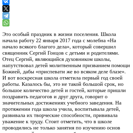
Это особый праздник в жизни поселения. Школа
начала работу 22 января 2017 года с молебна «На
начало всякого благого дела», который совершил
священник Сергий Гонцов с детьми и родителями.
Отец Сергий, являющийся духовником школы,
напутствовал детей молитвенным призванием помощи
Божией, дабы «приспевати же во всяком деле блазе».
И вот воскресная школа отметила первый год своей
работы. Казалось бы, это не такой большой срок, но
большое количество детей и гостей, которые пришли
поздравить педагогов и друг друга, говорит о
значительных достижениях учебного заведения. На
протяжении года школа учила, воспитывала детей,
развивала их творческие способности, прививала
уважение к труду. Стоит отметить, что в школе
проводились не только занятия по изучению основ