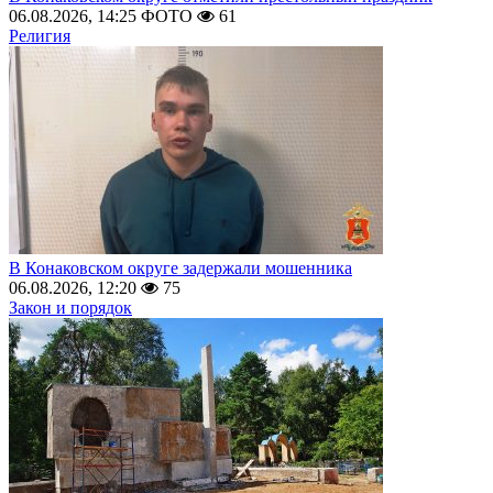
06.08.2026, 14:25
ФОТО
61
Религия
В Конаковском округе задержали мошенника
06.08.2026, 12:20
75
Закон и порядок