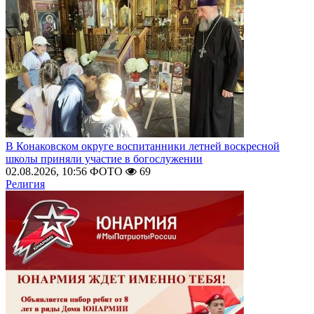
В Конаковском округе воспитанники летней воскресной
школы приняли участие в богослужении
02.08.2026, 10:56
ФОТО
69
Религия