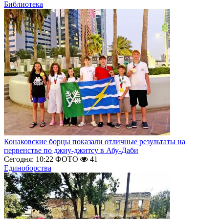
Библиотека
Конаковские борцы показали отличные результаты на
первенстве по джиу-джитсу в Абу-Даби
Сегодня: 10:22
ФОТО
41
Единоборства