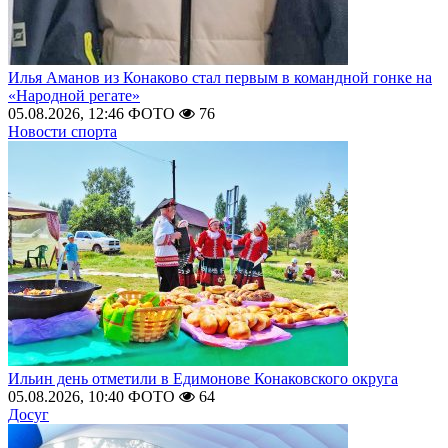
Илья Аманов из Конаково стал первым в командной гонке на
«Народной регате»
05.08.2026, 12:46
ФОТО
76
Новости спорта
Ильин день отметили в Едимонове Конаковского округа
05.08.2026, 10:40
ФОТО
64
Досуг