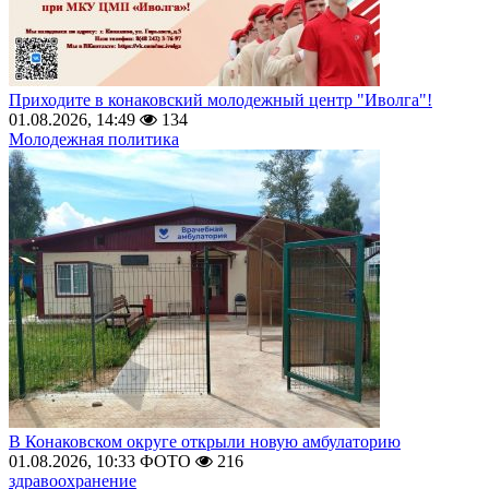
Приходите в конаковский молодежный центр "Иволга"!
01.08.2026, 14:49
134
Молодежная политика
В Конаковском округе открыли новую амбулаторию
01.08.2026, 10:33
ФОТО
216
здравоохранение