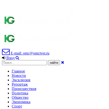
E-mail: omc@omctver.ru
Вход
Главное
Новости
Эксклюзив
Репортаж
Происшествия
Политика
Общество
Экономика
Спорт