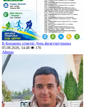
В Конаково отметят День физкультурника
05.08.2026, 14:48
176
Афиша