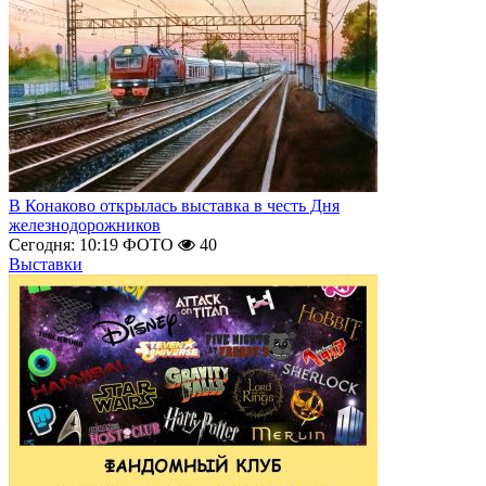
В Конаково открылась выставка в честь Дня
железнодорожников
Сегодня: 10:19
ФОТО
40
Выставки