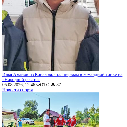
Илья Аманов из Конаково стал первым в командной гонке на
«Народной регате»
05.08.2026, 12:46
ФОТО
87
Новости спорта