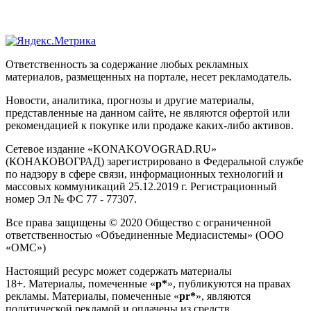
Ответственность за содержание любых рекламных
материалов, размещенных на портале, несет рекламодатель.
Новости, аналитика, прогнозы и другие материалы,
представленные на данном сайте, не являются офертой или
рекомендацией к покупке или продаже каких-либо активов.
Сетевое издание «KONAKOVOGRAD.RU»
(КОНАКОВОГРАД) зарегистрировано в Федеральной службе
по надзору в сфере связи, информационных технологий и
массовых коммуникаций 25.12.2019 г. Регистрационный
номер Эл № ФС 77 - 77307.
Все права защищены © 2020 Общество с ограниченной
ответственностью «Объединенные Медиасистемы» (ООО
«ОМС»)
Настоящий ресурс может содержать материалы
18+. Материалы, помеченные «
р*
», публикуются на правах
рекламы. Материалы, помеченные «
рr*
», являются
политической рекламой и оплачены из средств