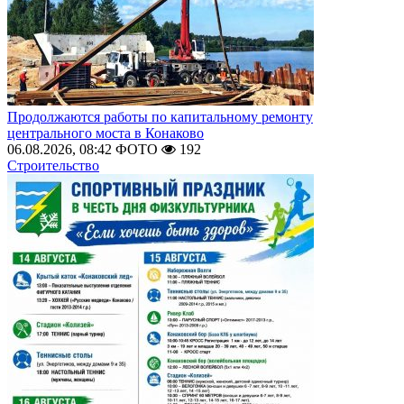
Продолжаются работы по капитальному ремонту
центрального моста в Конаково
06.08.2026, 08:42
ФОТО
192
Строительство