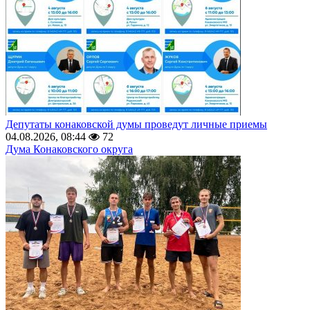
Депутаты конаковской думы проведут личные приемы
04.08.2026, 08:44
72
Дума Конаковского округа