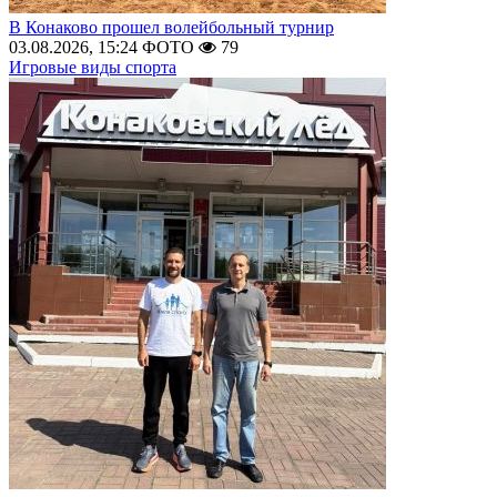
В Конаково прошел волейбольный турнир
03.08.2026, 15:24
ФОТО
79
Игровые виды спорта