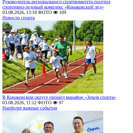
Руководитель регионального спорткомитета посетил
спортивно-ледовый комплекс «Конаковский лед»
03.08.2026, 13:18
ФОТО
109
Новости спорта
В Конаковском округе прошел марафон «Земля спорта»
03.08.2026, 11:12
ФОТО
97
Наиболее важные события