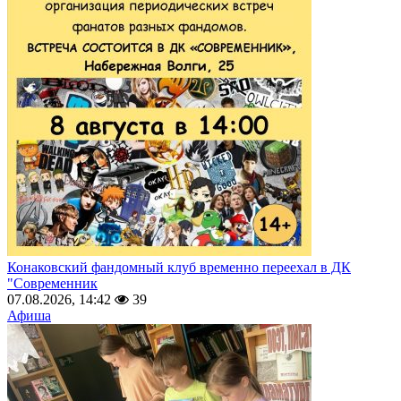
Конаковский фандомный клуб временно переехал в ДК
"Современник
07.08.2026, 14:42
39
Афиша