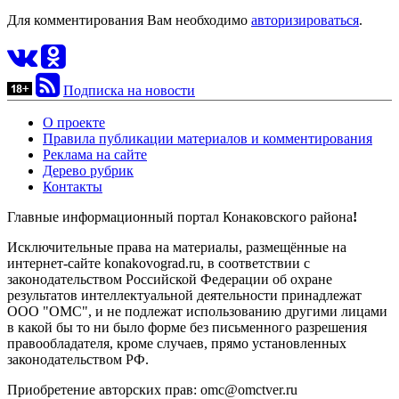
Для комментирования Вам необходимо
авторизироваться
.
Подписка на новости
О проекте
Правила публикации материалов и комментирования
Реклама на сайте
Дерево рубрик
Контакты
Главные информационный портал Конаковского района
!
Исключительные права на материалы, размещённые на
интернет-сайте konakovograd.ru, в соответствии с
законодательством Российской Федерации об охране
результатов интеллектуальной деятельности принадлежат
ООО "ОМС", и не подлежат использованию другими лицами
в какой бы то ни было форме без письменного разрешения
правообладателя, кроме случаев, прямо установленных
законодательством РФ.
Приобретение авторских прав: omc@omctver.ru