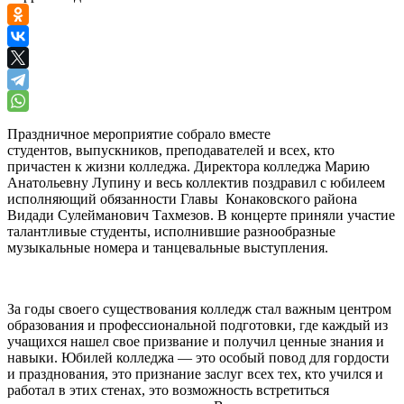
Праздничное мероприятие собрало вместе
студентов, выпускников, преподавателей и всех, кто
причастен к жизни колледжа. Директора колледжа Марию
Анатольевну Лупину и весь коллектив поздравил с юбилеем
исполняющий обязанности Главы Конаковского района
Видади Сулейманович Тахмезов. В концерте приняли участие
талантливые студенты, исполнившие разнообразные
музыкальные номера и танцевальные выступления.
За годы своего существования колледж стал важным центром
образования и профессиональной подготовки, где каждый из
учащихся нашел свое призвание и получил ценные знания и
навыки. Юбилей колледжа — это особый повод для гордости
и празднования, это признание заслуг всех тех, кто учился и
работал в этих стенах, это возможность встретиться