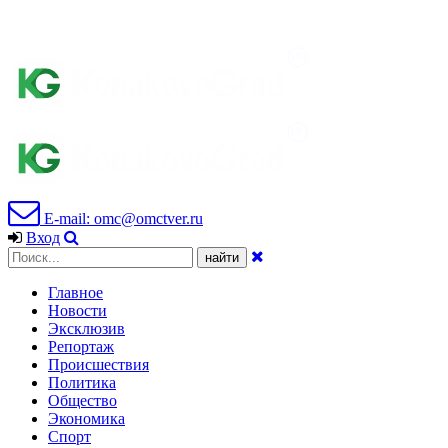
E-mail: omc@omctver.ru
Вход
Главное
Новости
Эксклюзив
Репортаж
Происшествия
Политика
Общество
Экономика
Спорт