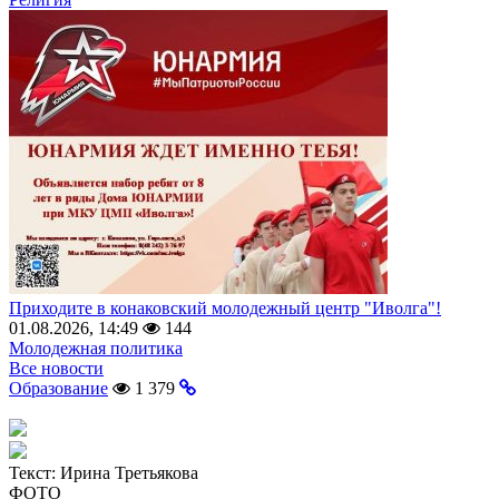
Приходите в конаковский молодежный центр "Иволга"!
01.08.2026, 14:49
144
Молодежная политика
Все новости
Образование
1 379
Текст:
Ирина Третьякова
ФОТО