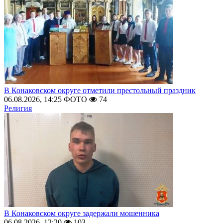
В Конаковском округе отметили престольный праздник
06.08.2026, 14:25
ФОТО
74
Религия
В Конаковском округе задержали мошенника
06.08.2026, 12:20
103