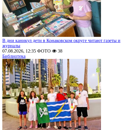
В дни каникул дети в Конаковском округе читают газеты и
журналы
07.08.2026, 12:35
ФОТО
38
Библиотека