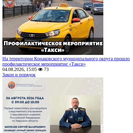
На территории Конаковского муниципального округа прошло
профилактическое мероприятие «Такси»
04.08.2026, 15:05
73
Закон и порядок