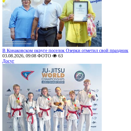
В Конаковском округе поселок Озерки отметил свой праздник
03.08.2026, 09:08
ФОТО
63
Досуг