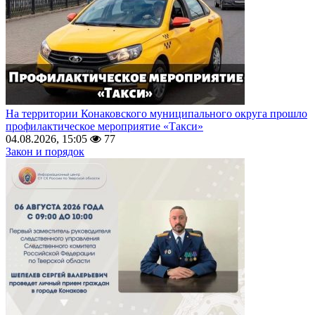
На территории Конаковского муниципального округа прошло
профилактическое мероприятие «Такси»
04.08.2026, 15:05
77
Закон и порядок