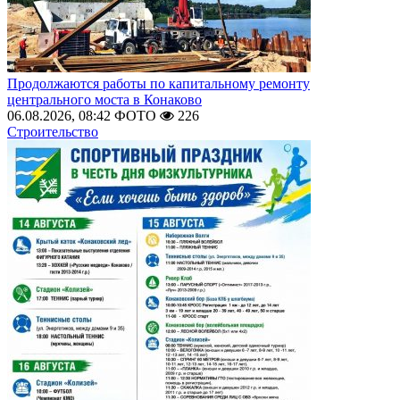
Продолжаются работы по капитальному ремонту
центрального моста в Конаково
06.08.2026, 08:42
ФОТО
226
Строительство