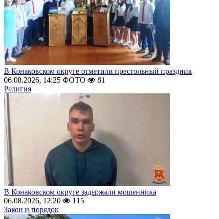
В Конаковском округе отметили престольный праздник
06.08.2026, 14:25
ФОТО
81
Религия
В Конаковском округе задержали мошенника
06.08.2026, 12:20
115
Закон и порядок