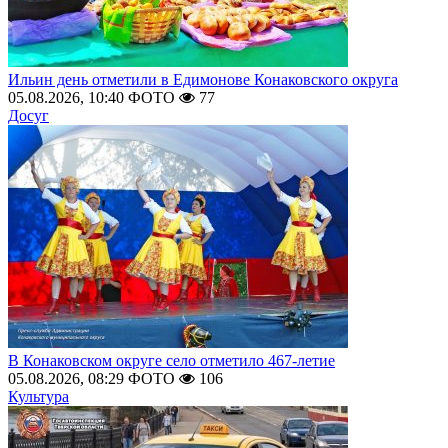
Ильин день отметили в Едимонове Конаковского округа
05.08.2026, 10:40
ФОТО
77
Досуг
В Конаковском округе село отметило 467-летие
05.08.2026, 08:29
ФОТО
106
Культура