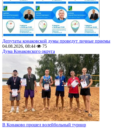
Депутаты конаковской думы проведут личные приемы
04.08.2026, 08:44
75
Дума Конаковского округа
В Конаково прошел волейбольный турнир