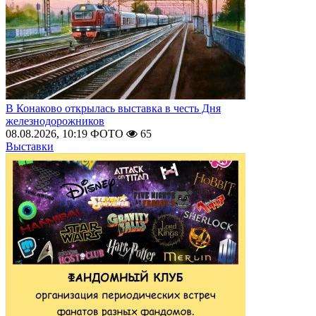
В Конаково открылась выставка в честь Дня
железнодорожников
08.08.2026, 10:19
ФОТО
65
Выставки