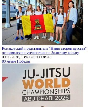
Конаковский представитель "Навигаторов детства"
отправился в путешествие по Золотому кольцу
09.08.2026, 13:40
ФОТО
45
80-летие Победы