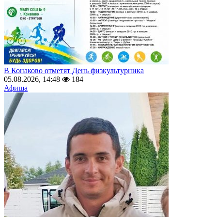
В Конаково отметят День физкультурника
05.08.2026, 14:48
184
Афиша