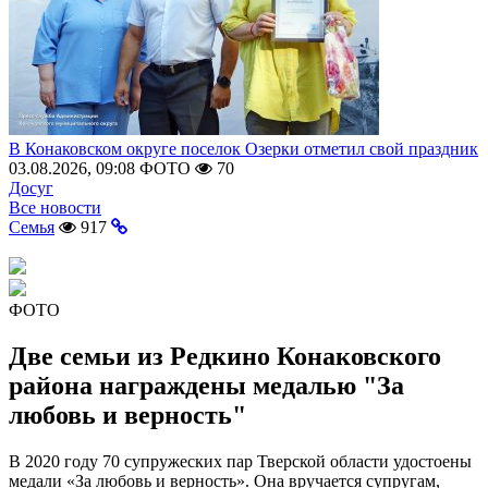
В Конаковском округе поселок Озерки отметил свой праздник
03.08.2026, 09:08
ФОТО
70
Досуг
Все новости
Семья
917
ФОТО
Две семьи из Редкино Конаковского
района награждены медалью "За
любовь и верность"
В 2020 году 70 супружеских пар Тверской области удостоены
медали «За любовь и верность». Она вручается супругам,