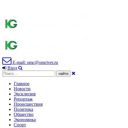
E-mail: omc@omctver.ru
Вход
Главное
Новости
Эксклюзив
Репортаж
Происшествия
Политика
Общество
Экономика
Спорт