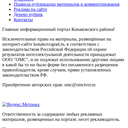
Правила публикации материалов и комментирования
Реклама на сайте
Дерево рубрик
Контакты
Главные информационный портал Конаковского района
!
Исключительные права на материалы, размещённые на
интернет-сайте konakovograd.ru, в соответствии с
законодательством Российской Федерации об охране
результатов интеллектуальной деятельности принадлежат
ООО "ОМС", и не подлежат использованию другими лицами
в какой бы то ни было форме без письменного разрешения
правообладателя, кроме случаев, прямо установленных
законодательством РФ.
Приобретение авторских прав: omc@omctver.ru
Ответственность за содержание любых рекламных
материалов, размещенных на портале, несет рекламодатель.