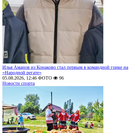
Илья Аманов из Конаково стал первым в командной гонке на
«Народной регате»
05.08.2026, 12:46
ФОТО
96
Новости спорта