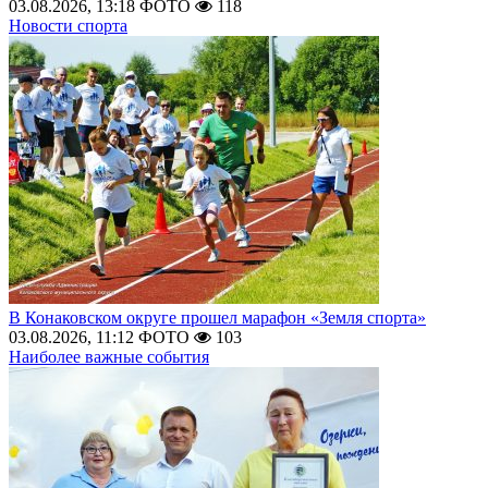
03.08.2026, 13:18
ФОТО
118
Новости спорта
В Конаковском округе прошел марафон «Земля спорта»
03.08.2026, 11:12
ФОТО
103
Наиболее важные события