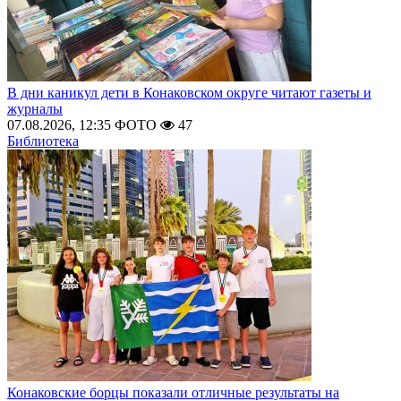
В дни каникул дети в Конаковском округе читают газеты и
журналы
07.08.2026, 12:35
ФОТО
47
Библиотека
Конаковские борцы показали отличные результаты на