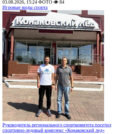
03.08.2026, 15:24
ФОТО
84
Игровые виды спорта
Руководитель регионального спорткомитета посетил
спортивно-ледовый комплекс «Конаковский лед»