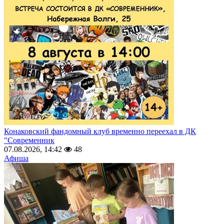
Конаковский фандомный клуб временно переехал в ДК
"Современник
07.08.2026, 14:42
48
Афиша