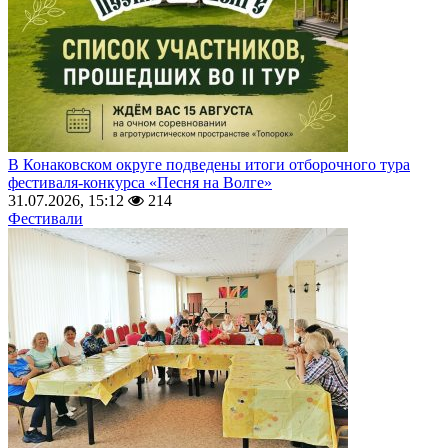
В Конаковском округе подведены итоги отборочного тура
фестиваля-конкурса «Песня на Волге»
31.07.2026, 15:12
214
Фестивали