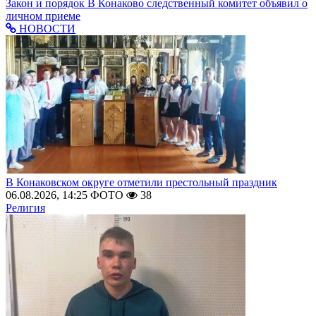
Закон и порядок
В Конаково следственный комитет объявил о
личном приеме
НОВОСТИ
В Конаковском округе отметили престольный праздник
06.08.2026, 14:25
ФОТО
38
Религия