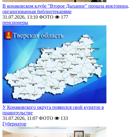
В конаковском клубе "Второе Дыхание" прошла викторина,
организованная библиотекарями
31.07.2026, 13:10
ФОТО
177
пенсионеры
У Конаковского округа появился свой куратор в
правительстве
31.07.2026, 11:07
ФОТО
133
Губернатор