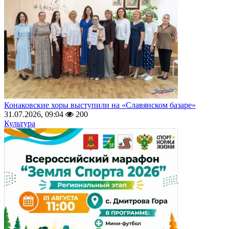
Конаковские хоры выступили на «Славянском базаре»
31.07.2026, 09:04
200
Культура