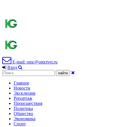
E-mail: omc@omctver.ru
Вход
Главное
Новости
Эксклюзив
Репортаж
Происшествия
Политика
Общество
Экономика
Спорт