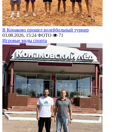
В Конаково прошел волейбольный турнир
03.08.2026, 15:24
ФОТО
71
Игровые виды спорта