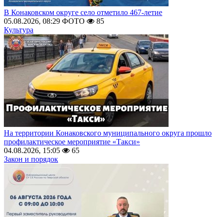
В Конаковском округе село отметило 467-летие
05.08.2026, 08:29
ФОТО
85
Культура
На территории Конаковского муниципального округа прошло
профилактическое мероприятие «Такси»
04.08.2026, 15:05
65
Закон и порядок