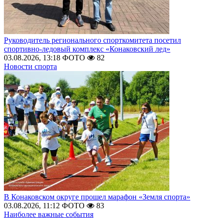
Руководитель регионального спорткомитета посетил
спортивно-ледовый комплекс «Конаковский лед»
03.08.2026, 13:18
ФОТО
82
Новости спорта
В Конаковском округе прошел марафон «Земля спорта»
03.08.2026, 11:12
ФОТО
83
Наиболее важные события