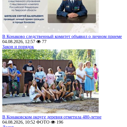
В Конаково следственный комитет объявил о личном приеме
04.08.2026, 12:57
77
Закон и порядок
В Конаковском округе деревня отметила 480-летие
04.08.2026, 10:52
ФОТО
196