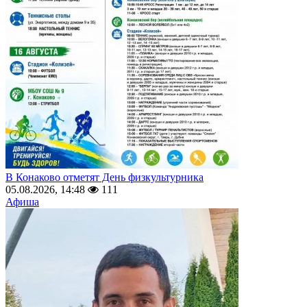
В Конаково отметят День физкультурника
05.08.2026, 14:48
111
Афиша