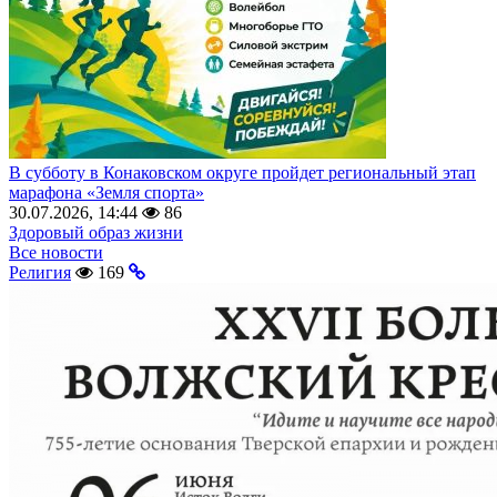
В субботу в Конаковском округе пройдет региональный этап
марафона «Земля спорта»
30.07.2026, 14:44
86
Здоровый образ жизни
Все новости
Религия
169