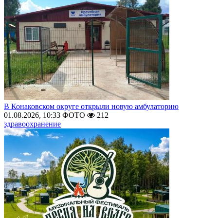
В Конаковском округе открыли новую амбулаторию
01.08.2026, 10:33
ФОТО
212
здравоохранение