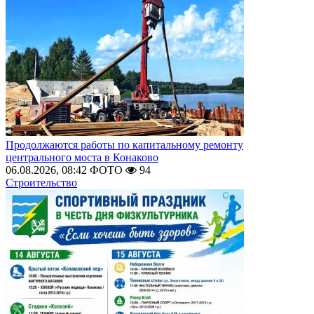
Продолжаются работы по капитальному ремонту
центрального моста в Конаково
06.08.2026, 08:42
ФОТО
94
Строительство