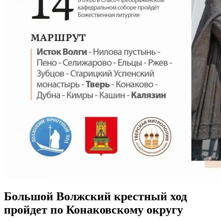
Большой Волжский крестный ход
пройдет по Конаковскому округу