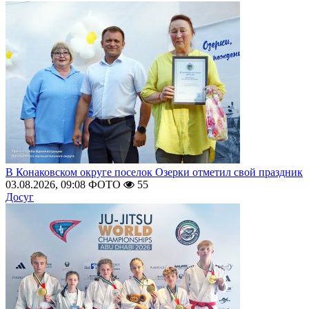
В Конаковском округе поселок Озерки отметил свой праздник
03.08.2026, 09:08
ФОТО
55
Досуг