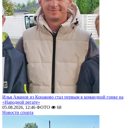
Илья Аманов из Конаково стал первым в командной гонке на
«Народной регате»
05.08.2026, 12:46
ФОТО
68
Новости спорта