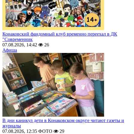
Конаковский фандомный клуб временно переехал в ДК
"Современник
07.08.2026, 14:42
26
Афиша
В дни каникул дети в Конаковском округе читают газеты и
журналы
07.08.2026, 12:35
ФОТО
29