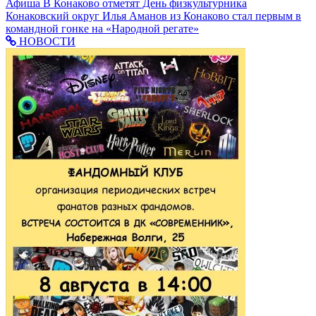
Афиша
В Конаково отметят День физкультурника
Конаковский округ
Илья Аманов из Конаково стал первым в
командной гонке на «Народной регате»
НОВОСТИ