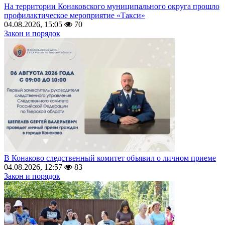
На территории Конаковского муниципального округа прошло
профилактическое мероприятие «Такси»
04.08.2026, 15:05
70
Закон и порядок
В Конаково следственный комитет объявил о личном приеме
04.08.2026, 12:57
83
Закон и порядок