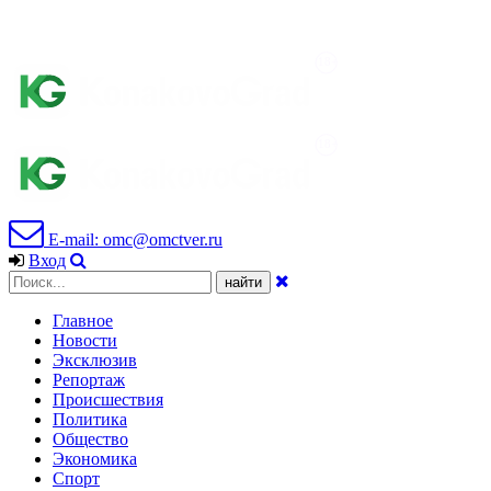
E-mail: omc@omctver.ru
Вход
Главное
Новости
Эксклюзив
Репортаж
Происшествия
Политика
Общество
Экономика
Спорт