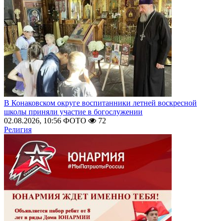
В Конаковском округе воспитанники летней воскресной
школы приняли участие в богослужении
02.08.2026, 10:56
ФОТО
72
Религия