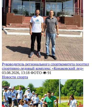
Руководитель регионального спорткомитета посетил
спортивно-ледовый комплекс «Конаковский лед»
03.08.2026, 13:18
ФОТО
91
Новости спорта