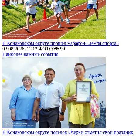
В Конаковском округе прошел марафон «Земля спорта»
03.08.2026, 11:12
ФОТО
90
Наиболее важные события
В Конаковском округе поселок Озерки отметил свой праздник