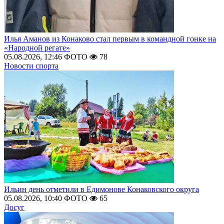
Илья Аманов из Конаково стал первым в командной гонке на
«Народной регате»
05.08.2026, 12:46
ФОТО
78
Новости спорта
Ильин день отметили в Едимонове Конаковского округа
05.08.2026, 10:40
ФОТО
65
Досуг