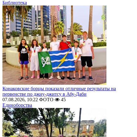
Библиотека
Конаковские борцы показали отличные результаты на
первенстве по джиу-джитсу в Абу-Даби
07.08.2026, 10:22
ФОТО
45
Единоборства