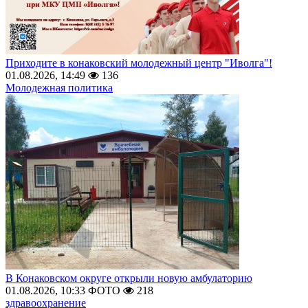
Приходите в конаковский молодежный центр "Иволга"!
01.08.2026, 14:49
136
Молодежная политика
В Конаковском округе открыли новую амбулаторию
01.08.2026, 10:33
ФОТО
218
здравоохранение