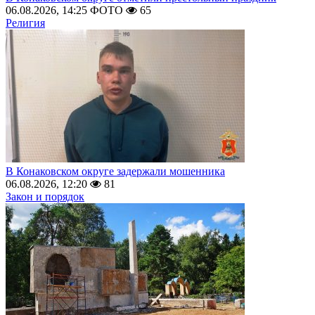
06.08.2026, 14:25
ФОТО
65
Религия
В Конаковском округе задержали мошенника
06.08.2026, 12:20
81
Закон и порядок