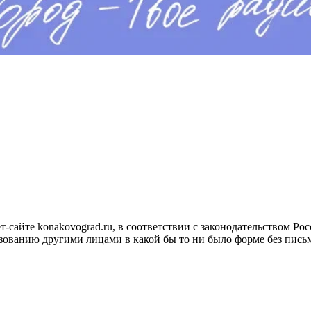
сайте konakovograd.ru, в соответствии с законодательством Ро
ованию другими лицами в какой бы то ни было форме без письм