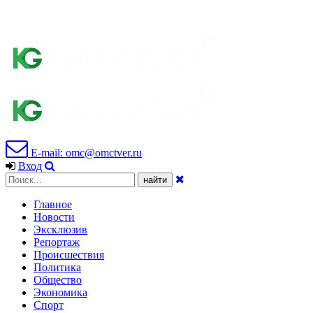
E-mail: omc@omctver.ru
Вход
Главное
Новости
Эксклюзив
Репортаж
Происшествия
Политика
Общество
Экономика
Спорт