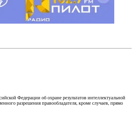
ссийской Федерации об охране результатов интеллектуальной
енного разрешения правообладателя, кроме случаев, прямо