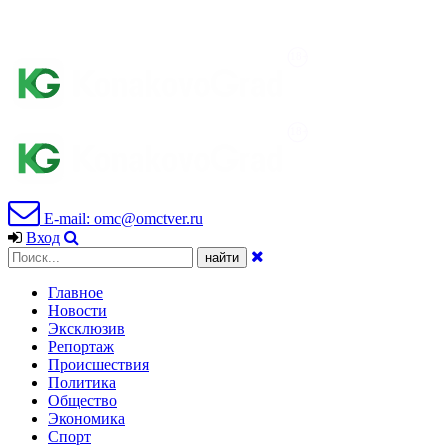
E-mail: omc@omctver.ru
Вход
Главное
Новости
Эксклюзив
Репортаж
Происшествия
Политика
Общество
Экономика
Спорт