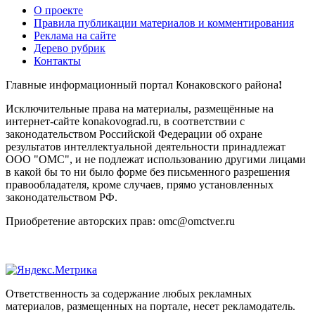
О проекте
Правила публикации материалов и комментирования
Реклама на сайте
Дерево рубрик
Контакты
Главные информационный портал Конаковского района
!
Исключительные права на материалы, размещённые на
интернет-сайте konakovograd.ru, в соответствии с
законодательством Российской Федерации об охране
результатов интеллектуальной деятельности принадлежат
ООО "ОМС", и не подлежат использованию другими лицами
в какой бы то ни было форме без письменного разрешения
правообладателя, кроме случаев, прямо установленных
законодательством РФ.
Приобретение авторских прав: omc@omctver.ru
Ответственность за содержание любых рекламных
материалов, размещенных на портале, несет рекламодатель.