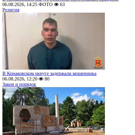
06.08.2026, 14:25
ФОТО
63
Религия
В Конаковском округе задержали мошенника
06.08.2026, 12:20
80
Закон и порядок