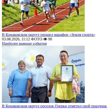
В Конаковском округе прошел марафон «Земля спорта»
03.08.2026, 11:12
ФОТО
90
Наиболее важные события
В Конаковском округе поселок Озерки отметил свой праздник