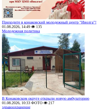
Приходите в конаковский молодежный центр "Иволга"!
01.08.2026, 14:49
135
Молодежная политика
В Конаковском округе открыли новую амбулаторию
01.08.2026, 10:33
ФОТО
217
здравоохранение