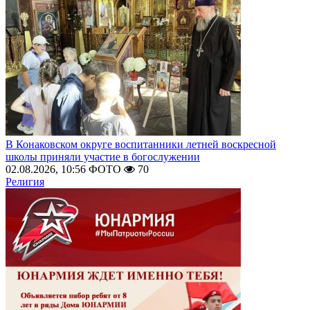
В Конаковском округе воспитанники летней воскресной
школы приняли участие в богослужении
02.08.2026, 10:56
ФОТО
70
Религия