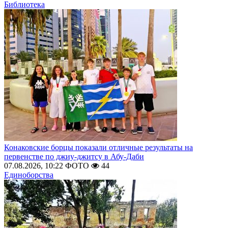
Библиотека
Конаковские борцы показали отличные результаты на
первенстве по джиу-джитсу в Абу-Даби
07.08.2026, 10:22
ФОТО
44
Единоборства