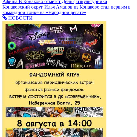
Афиша
В Конаково отметят День физкультурника
Конаковский округ
Илья Аманов из Конаково стал первым в
командной гонке на «Народной регате»
НОВОСТИ