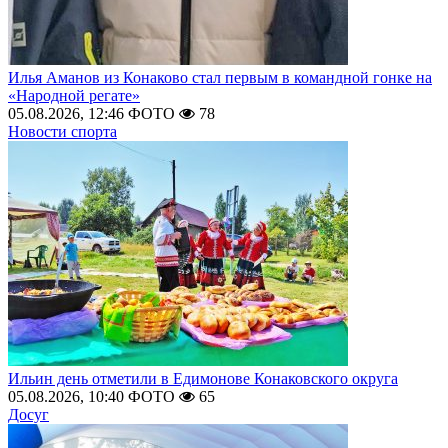
Илья Аманов из Конаково стал первым в командной гонке на
«Народной регате»
05.08.2026, 12:46
ФОТО
78
Новости спорта
Ильин день отметили в Едимонове Конаковского округа
05.08.2026, 10:40
ФОТО
65
Досуг