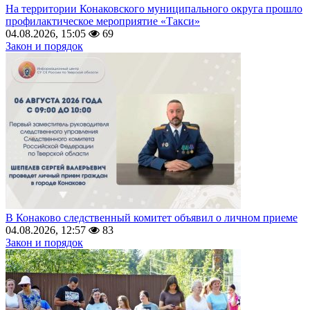
На территории Конаковского муниципального округа прошло
профилактическое мероприятие «Такси»
04.08.2026, 15:05
69
Закон и порядок
В Конаково следственный комитет объявил о личном приеме
04.08.2026, 12:57
83
Закон и порядок