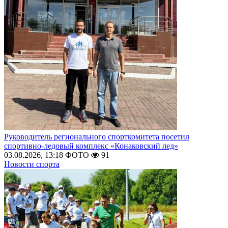
Руководитель регионального спорткомитета посетил
спортивно-ледовый комплекс «Конаковский лед»
03.08.2026, 13:18
ФОТО
91
Новости спорта