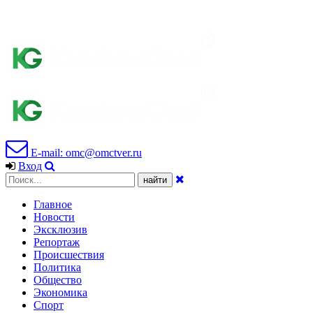
E-mail: omc@omctver.ru
Вход
Главное
Новости
Эксклюзив
Репортаж
Происшествия
Политика
Общество
Экономика
Спорт