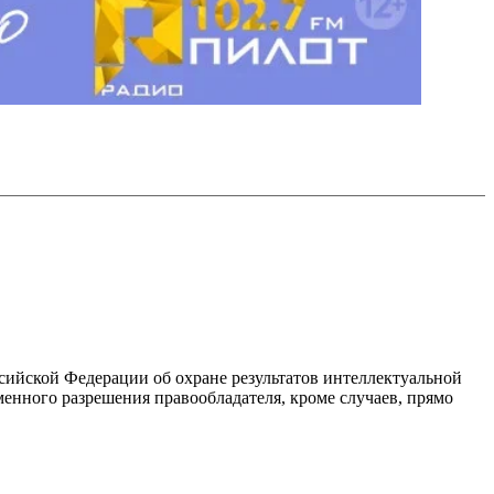
ссийской Федерации об охране результатов интеллектуальной
енного разрешения правообладателя, кроме случаев, прямо