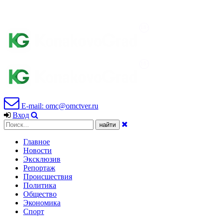
E-mail: omc@omctver.ru
Вход
Главное
Новости
Эксклюзив
Репортаж
Происшествия
Политика
Общество
Экономика
Спорт