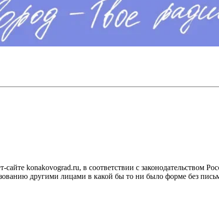
сайте konakovograd.ru, в соответствии с законодательством Ро
ованию другими лицами в какой бы то ни было форме без письм