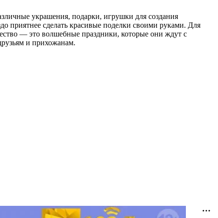
азличные украшения, подарки, игрушки для создания
до приятнее сделать красивые поделки своими руками. Для
дество — это волшебные праздники, которые они ждут с
друзьям и прихожанам.