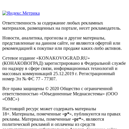
Ответственность за содержание любых рекламных
материалов, размещенных на портале, несет рекламодатель.
Новости, аналитика, прогнозы и другие материалы,
представленные на данном сайте, не являются офертой или
рекомендацией к покупке или продаже каких-либо активов.
Сетевое издание «KONAKOVOGRAD.RU»
(КОНАКОВОГРАД) зарегистрировано в Федеральной службе
по надзору в сфере связи, информационных технологий и
массовых коммуникаций 25.12.2019 г. Регистрационный
номер Эл № ФС 77 - 77307.
Все права защищены © 2020 Общество с ограниченной
ответственностью «Объединенные Медиасистемы» (ООО
«ОМС»)
Настоящий ресурс может содержать материалы
18+. Материалы, помеченные «
р*
», публикуются на правах
рекламы. Материалы, помеченные «
рr*
», являются
политической рекламой и оплачены из средств