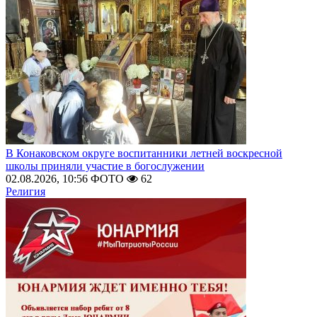
В Конаковском округе воспитанники летней воскресной
школы приняли участие в богослужении
02.08.2026, 10:56
ФОТО
62
Религия