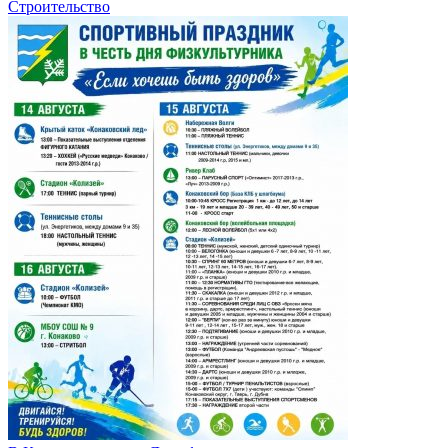
Строительство