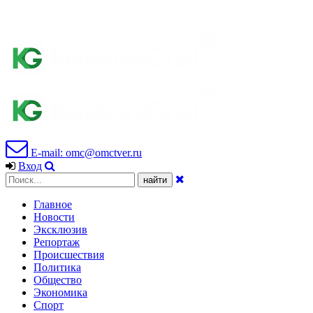
E-mail: omc@omctver.ru
Вход
Главное
Новости
Эксклюзив
Репортаж
Происшествия
Политика
Общество
Экономика
Спорт