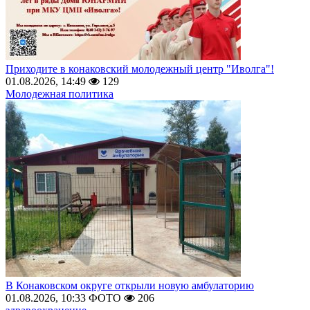
Приходите в конаковский молодежный центр "Иволга"!
01.08.2026, 14:49
129
Молодежная политика
В Конаковском округе открыли новую амбулаторию
01.08.2026, 10:33
ФОТО
206