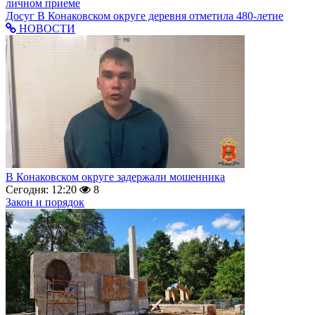
личном приеме
Досуг
В Конаковском округе деревня отметила 480-летие
НОВОСТИ
В Конаковском округе задержали мошенника
Сегодня: 12:20
8
Закон и порядок