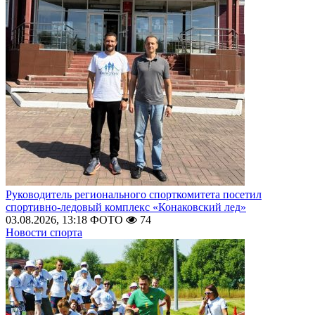
Руководитель регионального спорткомитета посетил
спортивно-ледовый комплекс «Конаковский лед»
03.08.2026, 13:18
ФОТО
74
Новости спорта