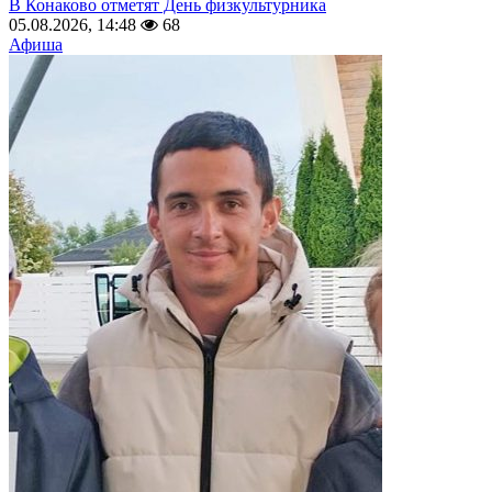
В Конаково отметят День физкультурника
05.08.2026, 14:48
68
Афиша