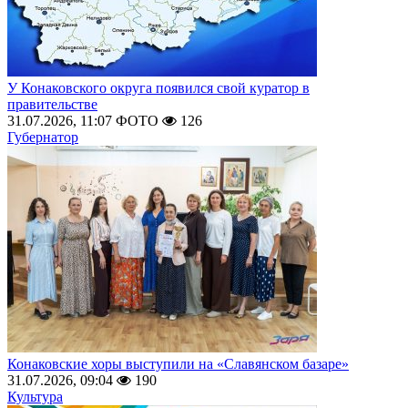
У Конаковского округа появился свой куратор в
правительстве
31.07.2026, 11:07
ФОТО
126
Губернатор
Конаковские хоры выступили на «Славянском базаре»
31.07.2026, 09:04
190
Культура