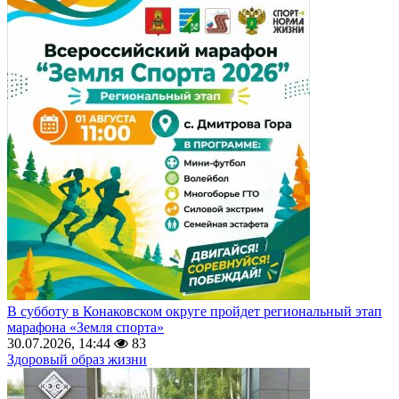
В субботу в Конаковском округе пройдет региональный этап
марафона «Земля спорта»
30.07.2026, 14:44
83
Здоровый образ жизни