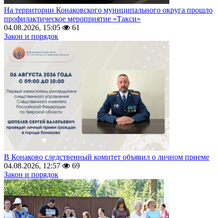
На территории Конаковского муниципального округа прошло
профилактическое мероприятие «Такси»
04.08.2026, 15:05
61
Закон и порядок
В Конаково следственный комитет объявил о личном приеме
04.08.2026, 12:57
69
Закон и порядок