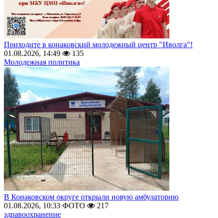
Приходите в конаковский молодежный центр "Иволга"!
01.08.2026, 14:49
135
Молодежная политика
В Конаковском округе открыли новую амбулаторию
01.08.2026, 10:33
ФОТО
217
здравоохранение