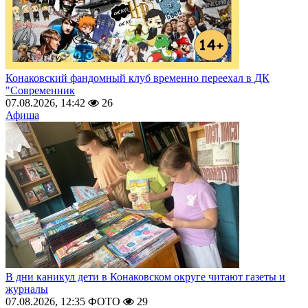
Конаковский фандомный клуб временно переехал в ДК
"Современник
07.08.2026, 14:42
26
Афиша
В дни каникул дети в Конаковском округе читают газеты и
журналы
07.08.2026, 12:35
ФОТО
29