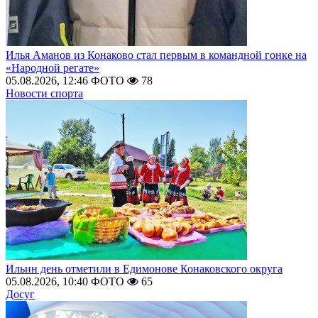
Илья Аманов из Конаково стал первым в командной гонке на
«Народной регате»
05.08.2026, 12:46
ФОТО
78
Новости спорта
Ильин день отметили в Едимонове Конаковского округа
05.08.2026, 10:40
ФОТО
65
Досуг