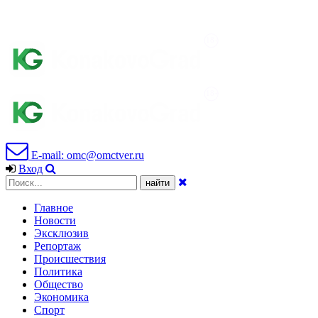
E-mail: omc@omctver.ru
Вход
Главное
Новости
Эксклюзив
Репортаж
Происшествия
Политика
Общество
Экономика
Спорт