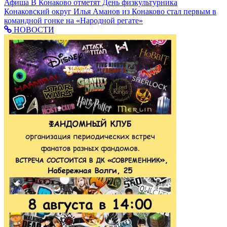
Афиша
В Конаково отметят День физкультурника
Конаковский округ
Илья Аманов из Конаково стал первым в
командной гонке на «Народной регате»
НОВОСТИ