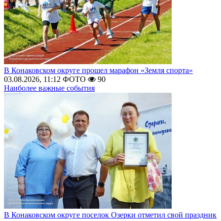
В Конаковском округе прошел марафон «Земля спорта»
03.08.2026, 11:12
ФОТО
90
Наиболее важные события
В Конаковском округе поселок Озерки отметил свой праздник