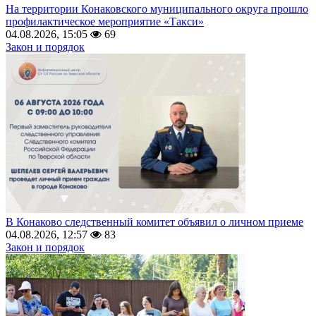
На территории Конаковского муниципального округа прошло
профилактическое мероприятие «Такси»
04.08.2026, 15:05
69
Закон и порядок
В Конаково следственный комитет объявил о личном приеме
04.08.2026, 12:57
83
Закон и порядок