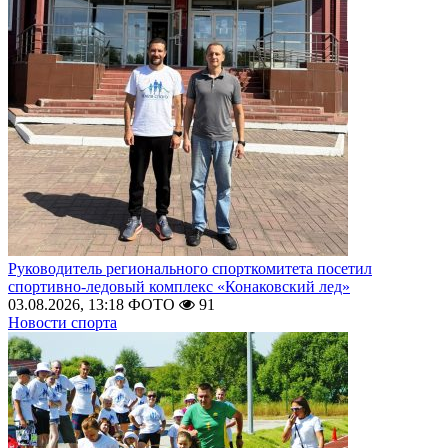
Руководитель регионального спорткомитета посетил
спортивно-ледовый комплекс «Конаковский лед»
03.08.2026, 13:18
ФОТО
91
Новости спорта