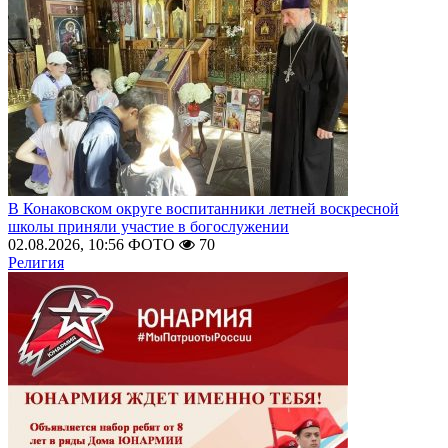
В Конаковском округе воспитанники летней воскресной
школы приняли участие в богослужении
02.08.2026, 10:56
ФОТО
70
Религия