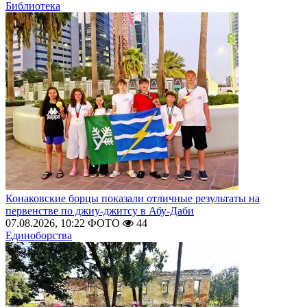
Библиотека
Конаковские борцы показали отличные результаты на
первенстве по джиу-джитсу в Абу-Даби
07.08.2026, 10:22
ФОТО
44
Единоборства