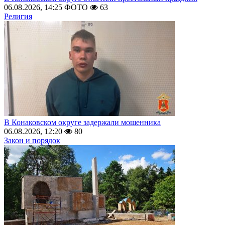
06.08.2026, 14:25
ФОТО
63
Религия
В Конаковском округе задержали мошенника
06.08.2026, 12:20
80
Закон и порядок