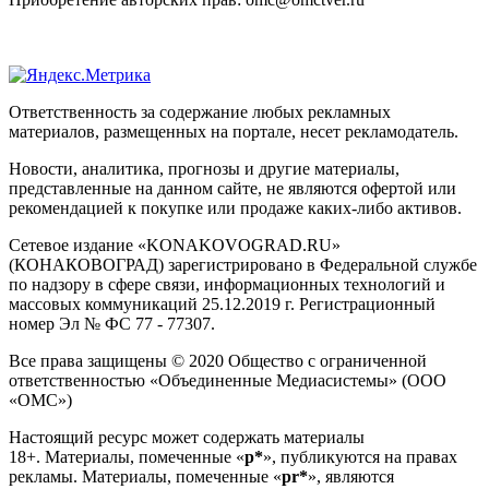
Ответственность за содержание любых рекламных
материалов, размещенных на портале, несет рекламодатель.
Новости, аналитика, прогнозы и другие материалы,
представленные на данном сайте, не являются офертой или
рекомендацией к покупке или продаже каких-либо активов.
Сетевое издание «KONAKOVOGRAD.RU»
(КОНАКОВОГРАД) зарегистрировано в Федеральной службе
по надзору в сфере связи, информационных технологий и
массовых коммуникаций 25.12.2019 г. Регистрационный
номер Эл № ФС 77 - 77307.
Все права защищены © 2020 Общество с ограниченной
ответственностью «Объединенные Медиасистемы» (ООО
«ОМС»)
Настоящий ресурс может содержать материалы
18+. Материалы, помеченные «
р*
», публикуются на правах
рекламы. Материалы, помеченные «
рr*
», являются