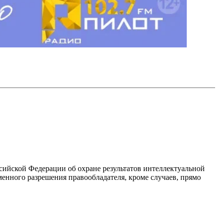
ссийской Федерации об охране результатов интеллектуальной
енного разрешения правообладателя, кроме случаев, прямо