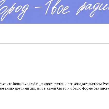
сайте konakovograd.ru, в соответствии с законодательством Ро
ованию другими лицами в какой бы то ни было форме без письм