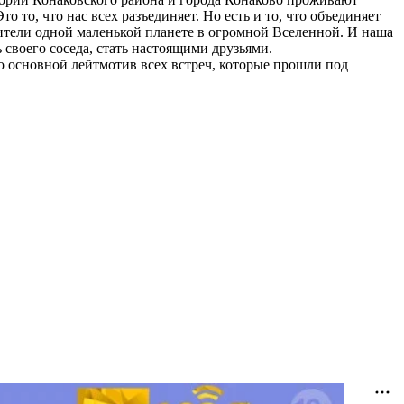
то, что нас всех разъединяет. Но есть и то, что объединяет
– жители одной маленькой планете в огромной Вселенной. И наша
ь своего соседа, стать настоящими друзьями.
о основной лейтмотив всех встреч, которые прошли под