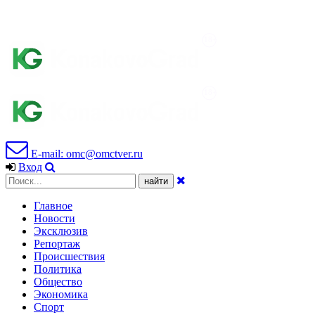
E-mail: omc@omctver.ru
Вход
Главное
Новости
Эксклюзив
Репортаж
Происшествия
Политика
Общество
Экономика
Спорт