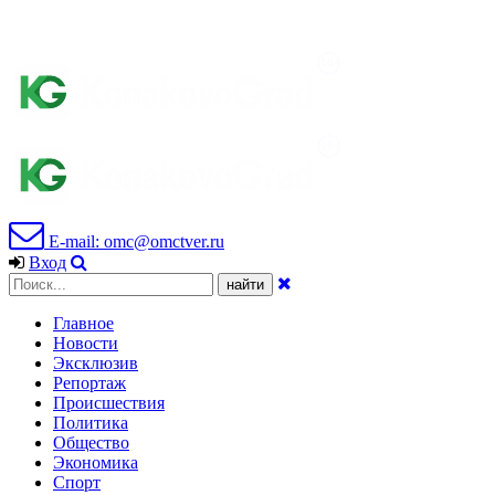
E-mail: omc@omctver.ru
Вход
Главное
Новости
Эксклюзив
Репортаж
Происшествия
Политика
Общество
Экономика
Спорт