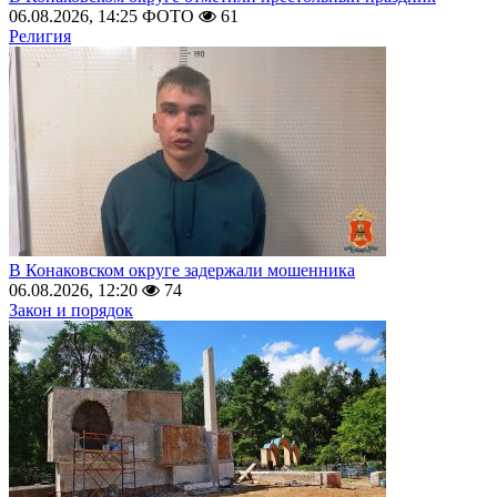
06.08.2026, 14:25
ФОТО
61
Религия
В Конаковском округе задержали мошенника
06.08.2026, 12:20
74
Закон и порядок