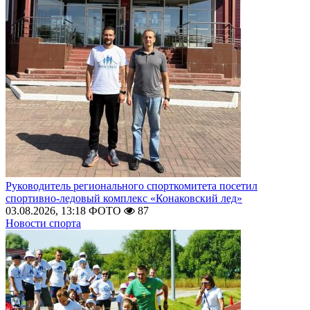
Руководитель регионального спорткомитета посетил
спортивно-ледовый комплекс «Конаковский лед»
03.08.2026, 13:18
ФОТО
87
Новости спорта