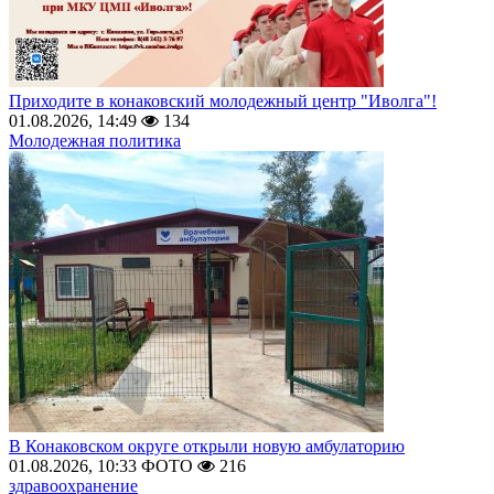
Приходите в конаковский молодежный центр "Иволга"!
01.08.2026, 14:49
134
Молодежная политика
В Конаковском округе открыли новую амбулаторию
01.08.2026, 10:33
ФОТО
216
здравоохранение