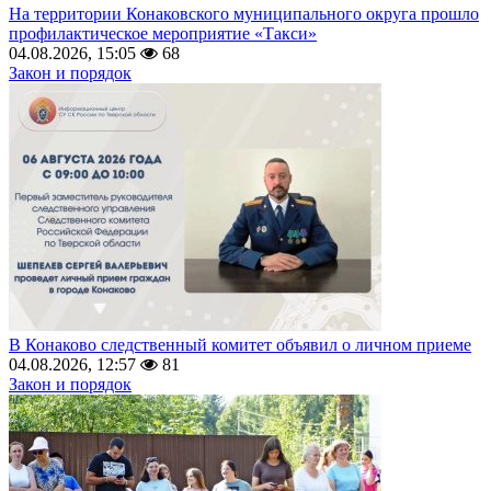
На территории Конаковского муниципального округа прошло
профилактическое мероприятие «Такси»
04.08.2026, 15:05
68
Закон и порядок
В Конаково следственный комитет объявил о личном приеме
04.08.2026, 12:57
81
Закон и порядок