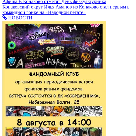
Афиша
В Конаково отметят День физкультурника
Конаковский округ
Илья Аманов из Конаково стал первым в
командной гонке на «Народной регате»
НОВОСТИ