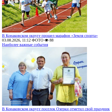
В Конаковском округе прошел марафон «Земля спорта»
03.08.2026, 11:12
ФОТО
88
Наиболее важные события
В Конаковском округе поселок Озерки отметил свой праздник