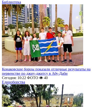
Библиотека
Конаковские борцы показали отличные результаты на
первенстве по джиу-джитсу в Абу-Даби
Сегодня: 10:22
ФОТО
40
Единоборства