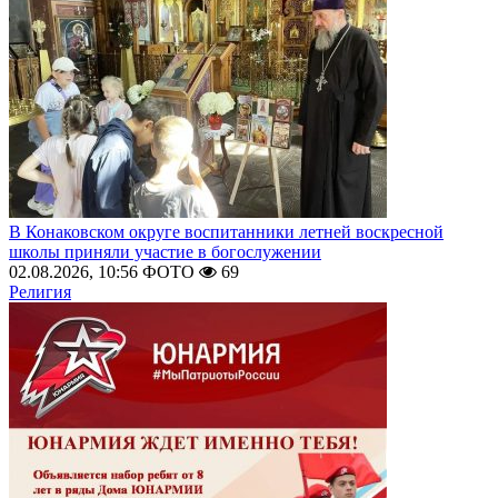
В Конаковском округе воспитанники летней воскресной
школы приняли участие в богослужении
02.08.2026, 10:56
ФОТО
69
Религия