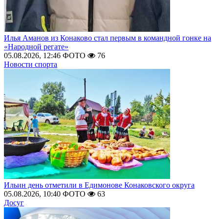
Илья Аманов из Конаково стал первым в командной гонке на
«Народной регате»
05.08.2026, 12:46
ФОТО
76
Новости спорта
Ильин день отметили в Едимонове Конаковского округа
05.08.2026, 10:40
ФОТО
63
Досуг