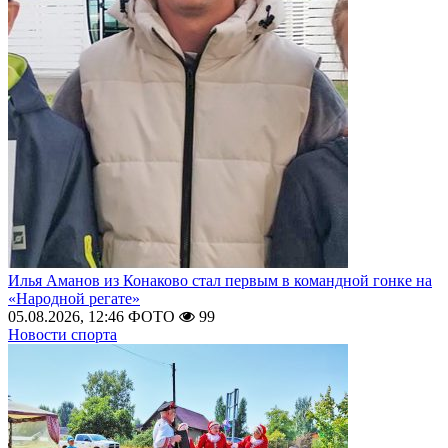
Илья Аманов из Конаково стал первым в командной гонке на
«Народной регате»
05.08.2026, 12:46
ФОТО
99
Новости спорта