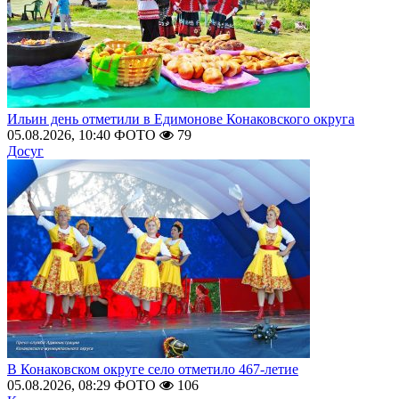
Ильин день отметили в Едимонове Конаковского округа
05.08.2026, 10:40
ФОТО
79
Досуг
В Конаковском округе село отметило 467-летие
05.08.2026, 08:29
ФОТО
106