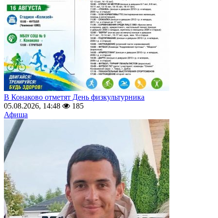
В Конаково отметят День физкультурника
05.08.2026, 14:48
185
Афиша