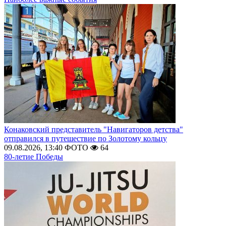
Конаковский представитель "Навигаторов детства"
отправился в путешествие по Золотому кольцу
09.08.2026, 13:40
ФОТО
64
80-летие Победы