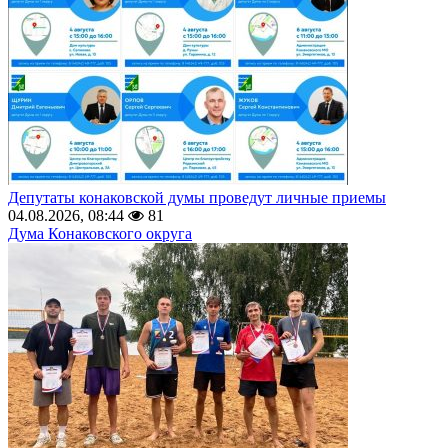
Депутаты конаковской думы проведут личные приемы
04.08.2026, 08:44
81
Дума Конаковского округа