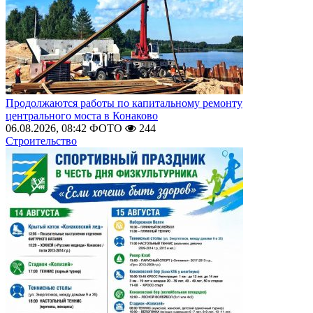
Продолжаются работы по капитальному ремонту
центрального моста в Конаково
06.08.2026, 08:42
ФОТО
244
Строительство