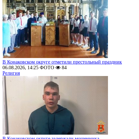
В Конаковском округе отметили престольный праздник
06.08.2026, 14:25
ФОТО
84
Религия
В Конаковском округе задержали мошенника