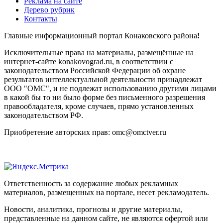
Реклама на сайте
Дерево рубрик
Контакты
Главные информационный портал Конаковского района
!
Исключительные права на материалы, размещённые на
интернет-сайте konakovograd.ru, в соответствии с
законодательством Российской Федерации об охране
результатов интеллектуальной деятельности принадлежат
ООО "ОМС", и не подлежат использованию другими лицами
в какой бы то ни было форме без письменного разрешения
правообладателя, кроме случаев, прямо установленных
законодательством РФ.
Приобретение авторских прав: omc@omctver.ru
Ответственность за содержание любых рекламных
материалов, размещенных на портале, несет рекламодатель.
Новости, аналитика, прогнозы и другие материалы,
представленные на данном сайте, не являются офертой или