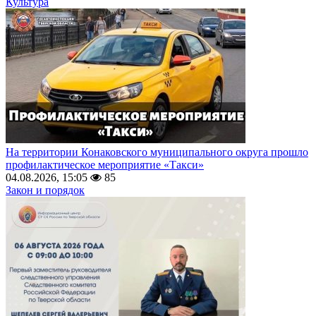
Культура
На территории Конаковского муниципального округа прошло
профилактическое мероприятие «Такси»
04.08.2026, 15:05
85
Закон и порядок