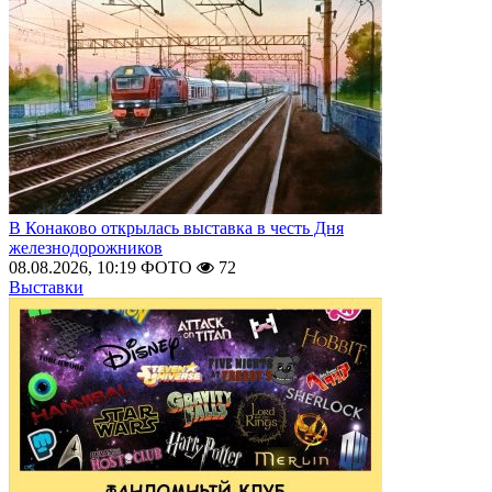
В Конаково открылась выставка в честь Дня
железнодорожников
08.08.2026, 10:19
ФОТО
72
Выставки