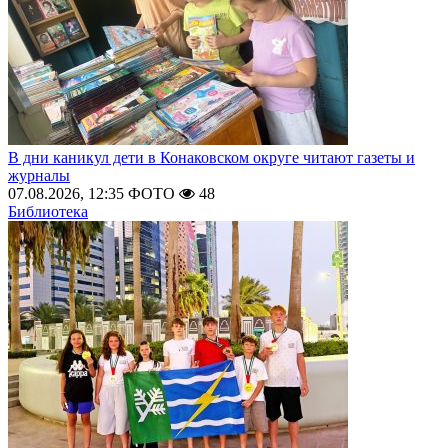
В дни каникул дети в Конаковском округе читают газеты и
журналы
07.08.2026, 12:35
ФОТО
48
Библиотека