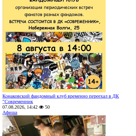
Конаковский фандомный клуб временно переехал в ДК
"Современник
07.08.2026, 14:42
50
Афиша