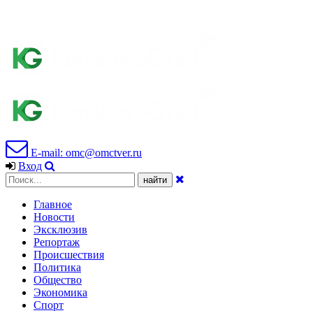
E-mail: omc@omctver.ru
Вход
Главное
Новости
Эксклюзив
Репортаж
Происшествия
Политика
Общество
Экономика
Спорт