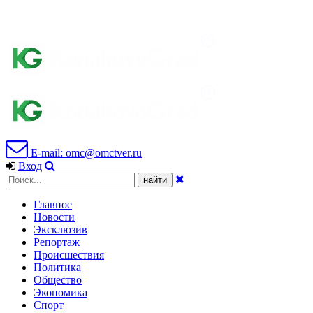
E-mail: omc@omctver.ru
Вход
Главное
Новости
Эксклюзив
Репортаж
Происшествия
Политика
Общество
Экономика
Спорт