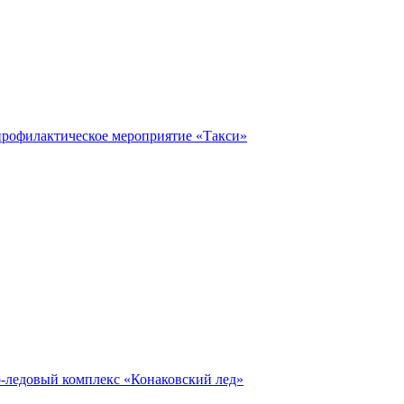
профилактическое мероприятие «Такси»
о-ледовый комплекс «Конаковский лед»