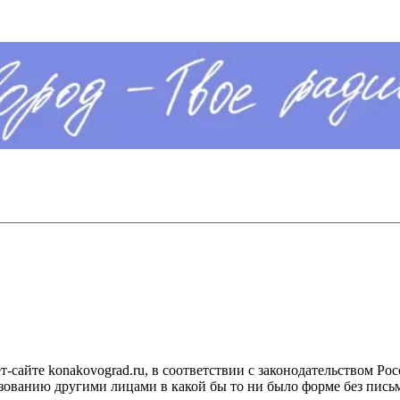
сайте konakovograd.ru, в соответствии с законодательством Ро
ованию другими лицами в какой бы то ни было форме без письм