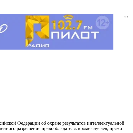
ссийской Федерации об охране результатов интеллектуальной
енного разрешения правообладателя, кроме случаев, прямо