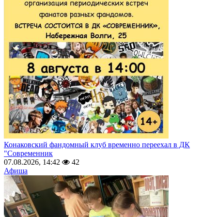
Конаковский фандомный клуб временно переехал в ДК
"Современник
07.08.2026, 14:42
42
Афиша