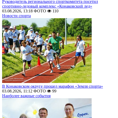
Руководитель регионального спорткомитета посетил
спортивно-ледовый комплекс «Конаковский лед»
03.08.2026, 13:18
ФОТО
110
Новости спорта
В Конаковском округе прошел марафон «Земля спорта»
03.08.2026, 11:12
ФОТО
99
Наиболее важные события