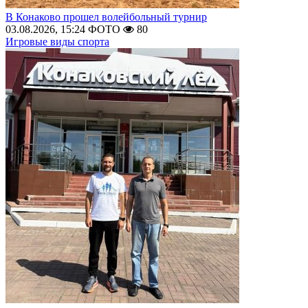
В Конаково прошел волейбольный турнир
03.08.2026, 15:24
ФОТО
80
Игровые виды спорта