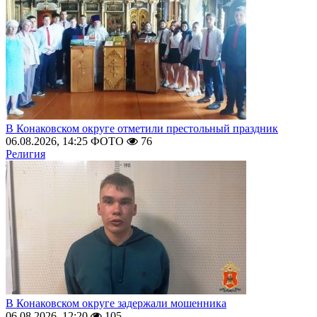
В Конаковском округе отметили престольный праздник
06.08.2026, 14:25
ФОТО
76
Религия
В Конаковском округе задержали мошенника
06.08.2026, 12:20
105