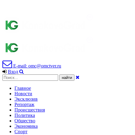
E-mail: omc@omctver.ru
Вход
Главное
Новости
Эксклюзив
Репортаж
Происшествия
Политика
Общество
Экономика
Спорт