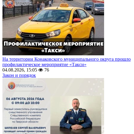
На территории Конаковского муниципального округа прошло
профилактическое мероприятие «Такси»
04.08.2026, 15:05
76
Закон и порядок