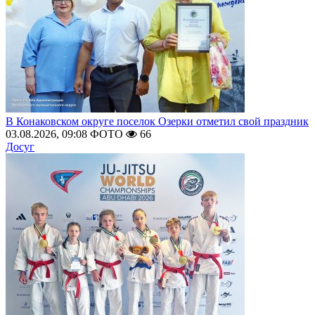
В Конаковском округе поселок Озерки отметил свой праздник
03.08.2026, 09:08
ФОТО
66
Досуг