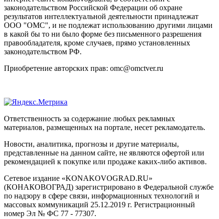
законодательством Российской Федерации об охране
результатов интеллектуальной деятельности принадлежат
ООО "ОМС", и не подлежат использованию другими лицами
в какой бы то ни было форме без письменного разрешения
правообладателя, кроме случаев, прямо установленных
законодательством РФ.
Приобретение авторских прав: omc@omctver.ru
Ответственность за содержание любых рекламных
материалов, размещенных на портале, несет рекламодатель.
Новости, аналитика, прогнозы и другие материалы,
представленные на данном сайте, не являются офертой или
рекомендацией к покупке или продаже каких-либо активов.
Сетевое издание «KONAKOVOGRAD.RU»
(КОНАКОВОГРАД) зарегистрировано в Федеральной службе
по надзору в сфере связи, информационных технологий и
массовых коммуникаций 25.12.2019 г. Регистрационный
номер Эл № ФС 77 - 77307.