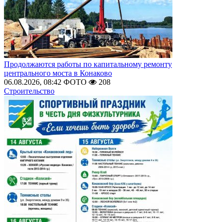
Продолжаются работы по капитальному ремонту
центрального моста в Конаково
06.08.2026, 08:42
ФОТО
208
Строительство