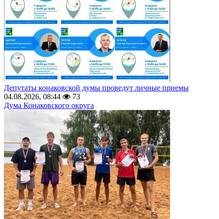
Депутаты конаковской думы проведут личные приемы
04.08.2026, 08:44
73
Дума Конаковского округа