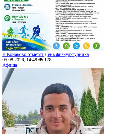
В Конаково отметят День физкультурника
05.08.2026, 14:48
178
Афиша