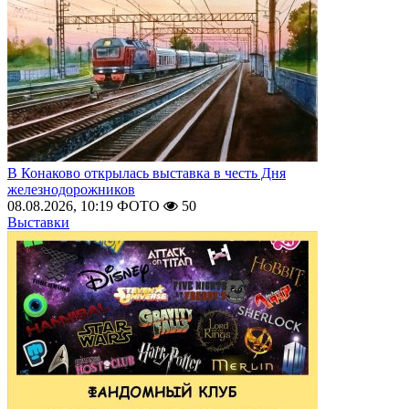
В Конаково открылась выставка в честь Дня
железнодорожников
08.08.2026, 10:19
ФОТО
50
Выставки