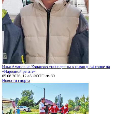
Илья Аманов из Конаково стал первым в командной гонке на
«Народной регате»
05.08.2026, 12:46
ФОТО
89
Новости спорта