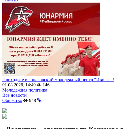
Приходите в конаковский молодежный центр "Иволга"!
01.08.2026, 14:49
146
Молодежная политика
Все новости
Общество
948